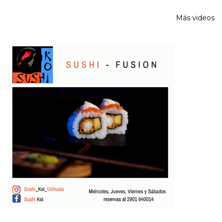
Más videos