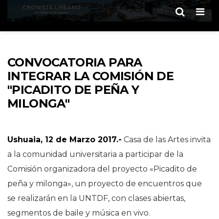
Men
CONVOCATORIA PARA
INTEGRAR LA COMISIÓN DE
"PICADITO DE PEÑA Y
MILONGA"
Ushuaia, 12 de Marzo 2017.-
Casa de las Artes invita
a la comunidad universitaria a participar de la
Comisión organizadora del proyecto «Picadito de
peña y milonga», un proyecto de encuentros que
se realizarán en la UNTDF, con clases abiertas,
segmentos de baile y música en vivo.