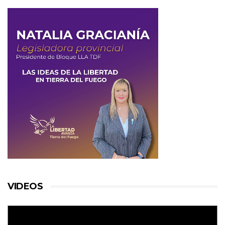
VIDEOS