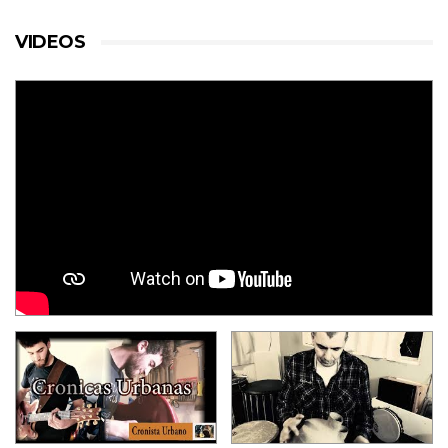
VIDEOS