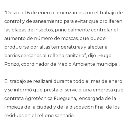
“Desde el 6 de enero comenzamos con el trabajo de
control y de saneamiento para evitar que proliferen
las plagas de insectos, principalmente controlar el
aumento de número de moscas, que puede
producirse por altas temperaturas y afectar a
barrios cercanos al relleno sanitario”, dijo Hugo
Ponzo, coordinador de Medio Ambiente municipal.
El trabajo se realizará durante todo el mes de enero
y se informó que presta el servicio una empresa que
contrata Agrotécnica Fueguina, encargada de la
limpieza de la ciudad y de la disposición final de los
residuos en el relleno sanitario.