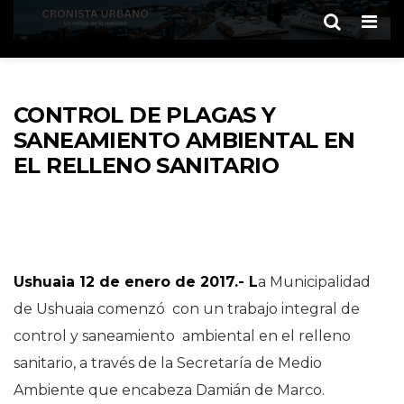
Men
CONTROL DE PLAGAS Y
SANEAMIENTO AMBIENTAL EN
EL RELLENO SANITARIO
Ushuaia 12 de enero de 2017.- L
a Municipalidad
de Ushuaia comenzó con un trabajo integral de
control y saneamiento ambiental en el relleno
sanitario, a través de la Secretaría de Medio
Ambiente que encabeza Damián de Marco.