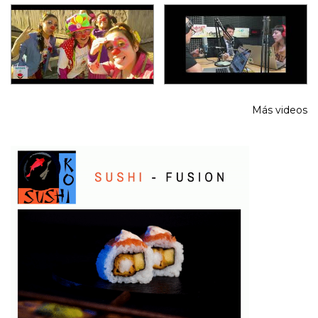
Más videos