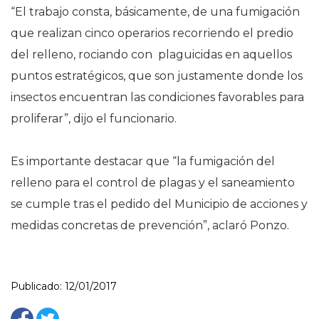
“El trabajo consta, básicamente, de una fumigación
que realizan cinco operarios recorriendo el predio
del relleno, rociando con plaguicidas en aquellos
puntos estratégicos, que son justamente donde los
insectos encuentran las condiciones favorables para
proliferar”, dijo el funcionario.
Es importante destacar que “la fumigación del
relleno para el control de plagas y el saneamiento
se cumple tras el pedido del Municipio de acciones y
medidas concretas de prevención”, aclaró Ponzo.
Publicado: 12/01/2017