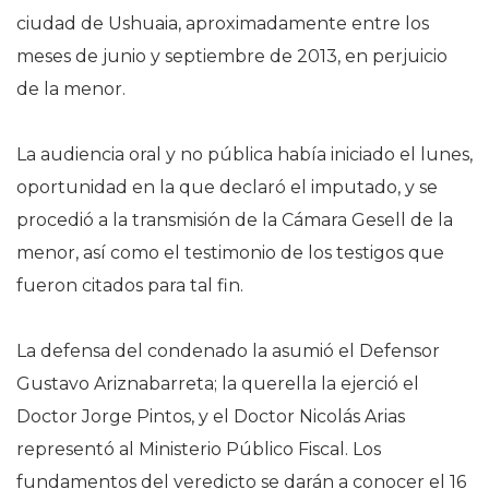
ciudad de Ushuaia, aproximadamente entre los
meses de junio y septiembre de 2013, en perjuicio
de la menor.
La audiencia oral y no pública había iniciado el lunes,
oportunidad en la que declaró el imputado, y se
procedió a la transmisión de la Cámara Gesell de la
menor, así como el testimonio de los testigos que
fueron citados para tal fin.
La defensa del condenado la asumió el Defensor
Gustavo Ariznabarreta; la querella la ejerció el
Doctor Jorge Pintos, y el Doctor Nicolás Arias
representó al Ministerio Público Fiscal. Los
fundamentos del veredicto se darán a conocer el 16