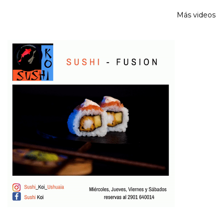
Más videos