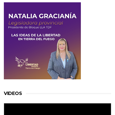
VIDEOS