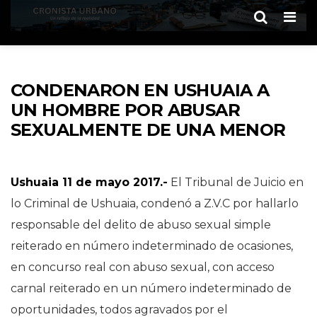
Men
CONDENARON EN USHUAIA A
UN HOMBRE POR ABUSAR
SEXUALMENTE DE UNA MENOR
Ushuaia 11 de mayo 2017.-
El Tribunal de Juicio en
lo Criminal de Ushuaia, condenó a Z.V.C por hallarlo
responsable del delito de abuso sexual simple
reiterado en número indeterminado de ocasiones,
en concurso real con abuso sexual, con acceso
carnal reiterado en un número indeterminado de
oportunidades, todos agravados por el