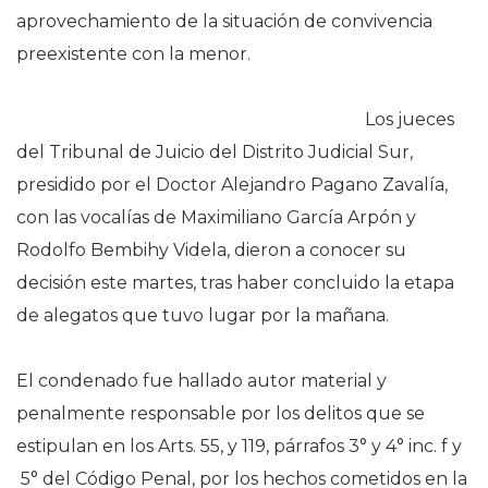
aprovechamiento de la situación de convivencia
preexistente con la menor.
Los jueces
del Tribunal de Juicio del Distrito Judicial Sur,
presidido por el Doctor Alejandro Pagano Zavalía,
con las vocalías de Maximiliano García Arpón y
Rodolfo Bembihy Videla, dieron a conocer su
decisión este martes, tras haber concluido la etapa
de alegatos que tuvo lugar por la mañana.
El condenado fue hallado autor material y
penalmente responsable por los delitos que se
estipulan en los Arts. 55, y 119, párrafos 3° y 4° inc. f y
5° del Código Penal, por los hechos cometidos en la