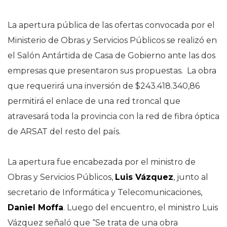
La apertura pública de las ofertas convocada por el
Ministerio de Obras y Servicios Públicos se realizó en
el Salón Antártida de Casa de Gobierno ante las dos
empresas que presentaron sus propuestas. La obra
que requerirá una inversión de $243.418.340,86
permitirá el enlace de una red troncal que
atravesará toda la provincia con la red de fibra óptica
de ARSAT del resto del país.
La apertura fue encabezada por el ministro de
Obras y Servicios Públicos,
Luis Vázquez
, junto al
secretario de Informática y Telecomunicaciones,
Daniel Moffa
. Luego del encuentro, el ministro Luis
Vázquez señaló que “Se trata de una obra