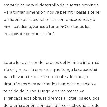
estratégica para el desarrollo de nuestra provincia.
Para tomar dimensión, nos va permitir pasar a tener
un liderazgo regional en las comunicaciones. y a
nivel cotidiano, vamos a tener 4G en todos los
equipos de comunicación”.
Sobre los avances del proceso, el Ministro informó:
«le exigimos a la empresa que tenga la capacidad
para llevar adelante cinco frentes de trabajo
simultáneos para acortar los tiempos de zanjeo y
tendido del tubo. Luego, en tres meses, ya
arrancada esta obra, saldremos a licitar los equipos
de última generación para dar conectividad a todo