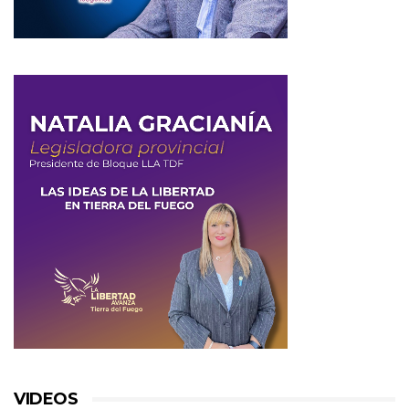
VIDEOS