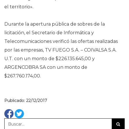
el territorio».
Durante la apertura pública de sobres de la
licitación, el Secretario de Informática y
Telecomunicaciones verificó las ofertas realizadas
por las empresas, TV FUEGO S.A. – COIVALSA S.A.
U.T. con un monto de $226.135.645,00 y
ARGENCOBRA SA con un monto de
$267.760.174,00.
Publicado: 22/12/2017