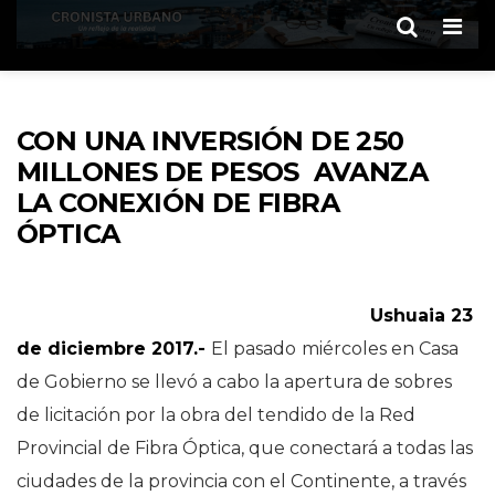
Men
CON UNA INVERSIÓN DE 250
MILLONES DE PESOS AVANZA
LA CONEXIÓN DE FIBRA
ÓPTICA
Ushuaia 23
de diciembre 2017.-
El pasado
miércoles en Casa
de Gobierno se llevó a cabo la apertura de sobres
de licitación por la obra del tendido de la Red
Provincial de Fibra Óptica, que conectará a todas las
ciudades de la provincia con el Continente, a través