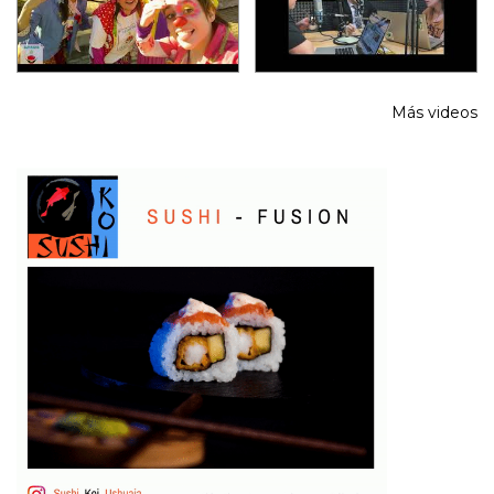
Más videos