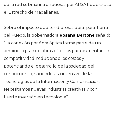
de la red submarina dispuesta por ARSAT que cruza
el Estrecho de Magallanes.
Sobre el impacto que tendrá esta obra para Tierra
del Fuego, la gobernadora
Rosana Bertone
señaló:
“La conexión por fibra óptica forma parte de un
ambicioso plan de obras públicas para aumentar en
competitividad, reduciendo los costos y
potenciando el desarrollo de la sociedad del
conocimiento, haciendo uso intensivo de las
Tecnologías de la Información y Comunicación.
Necesitamos nuevas industrias creativas y con
fuerte inversión en tecnología”.