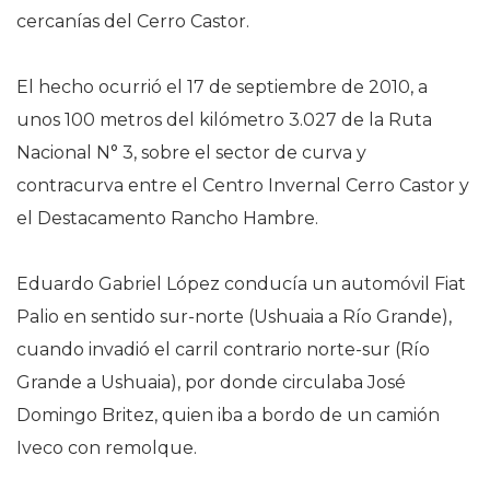
cercanías del Cerro Castor.
El hecho ocurrió el 17 de septiembre de 2010, a
unos 100 metros del kilómetro 3.027 de la Ruta
Nacional N° 3, sobre el sector de curva y
contracurva entre el Centro Invernal Cerro Castor y
el Destacamento Rancho Hambre.
Eduardo Gabriel López conducía un automóvil Fiat
Palio en sentido sur-norte (Ushuaia a Río Grande),
cuando invadió el carril contrario norte-sur (Río
Grande a Ushuaia), por donde circulaba José
Domingo Britez, quien iba a bordo de un camión
Iveco con remolque.