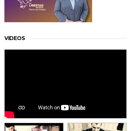
VIDEOS