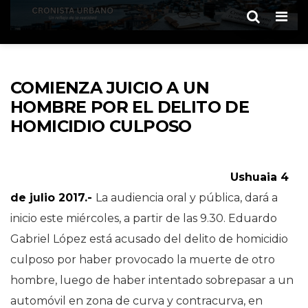
Men
COMIENZA JUICIO A UN
HOMBRE POR EL DELITO DE
HOMICIDIO CULPOSO
Ushuaia 4
de julio 2017.-
La audiencia oral y pública, dará a
inicio este miércoles, a partir de las 9.30. Eduardo
Gabriel López está acusado del delito de homicidio
culposo por haber provocado la muerte de otro
hombre, luego de haber intentado sobrepasar a un
automóvil en zona de curva y contracurva, en