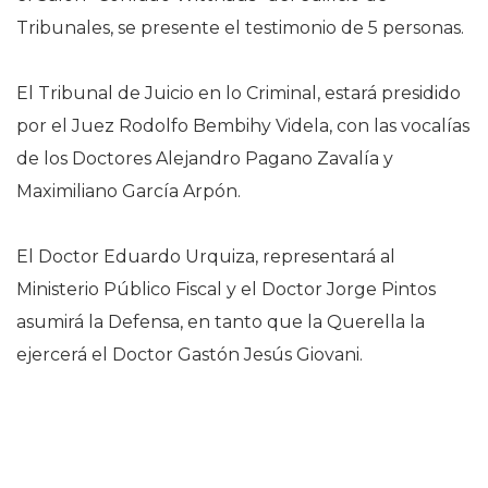
Tribunales, se presente el testimonio de 5 personas.
El Tribunal de Juicio en lo Criminal, estará presidido
por el Juez Rodolfo Bembihy Videla, con las vocalías
de los Doctores Alejandro Pagano Zavalía y
Maximiliano García Arpón.
El Doctor Eduardo Urquiza, representará al
Ministerio Público Fiscal y el Doctor Jorge Pintos
asumirá la Defensa, en tanto que la Querella la
ejercerá el Doctor Gastón Jesús Giovani.