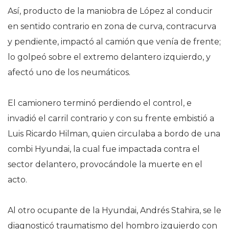
Así, producto de la maniobra de López al conducir
en sentido contrario en zona de curva, contracurva
y pendiente, impactó al camión que venía de frente;
lo golpeó sobre el extremo delantero izquierdo, y
afectó uno de los neumáticos.
El camionero terminó perdiendo el control, e
invadió el carril contrario y con su frente embistió a
Luis Ricardo Hilman, quien circulaba a bordo de una
combi Hyundai, la cual fue impactada contra el
sector delantero, provocándole la muerte en el
acto.
Al otro ocupante de la Hyundai, Andrés Stahira, se le
diagnosticó traumatismo del hombro izquierdo con