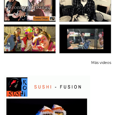
Más videos