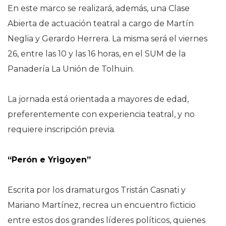
En este marco se realizará, además, una Clase
Abierta de actuación teatral a cargo de Martín
Neglia y Gerardo Herrera. La misma será el viernes
26, entre las 10 y las 16 horas, en el SUM de la
Panadería La Unión de Tolhuin.
La jornada está orientada a mayores de edad,
preferentemente con experiencia teatral, y no
requiere inscripción previa.
“Perón e Yrigoyen”
Escrita por los dramaturgos Tristán Casnati y
Mariano Martínez, recrea un encuentro ficticio
entre estos dos grandes líderes políticos, quienes