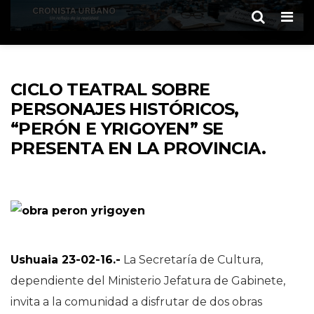
Men
CICLO TEATRAL SOBRE
PERSONAJES HISTÓRICOS,
“PERÓN E YRIGOYEN” SE
PRESENTA EN LA PROVINCIA.
Ushuaia 23-02-16.-
La Secretaría de Cultura,
dependiente del Ministerio Jefatura de Gabinete,
invita a la comunidad a disfrutar de dos obras