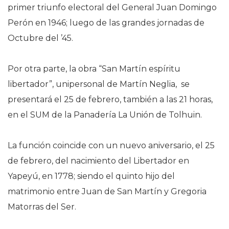
primer triunfo electoral del General Juan Domingo
Perón en 1946; luego de las grandes jornadas de
Octubre del ’45.
Por otra parte, la obra “San Martín espíritu
libertador”, unipersonal de Martín Neglia, se
presentará el 25 de febrero, también a las 21 horas,
en el SUM de la Panadería La Unión de Tolhuin.
La función coincide con un nuevo aniversario, el 25
de febrero, del nacimiento del Libertador en
Yapeyú, en 1778; siendo el quinto hijo del
matrimonio entre Juan de San Martín y Gregoria
Matorras del Ser.