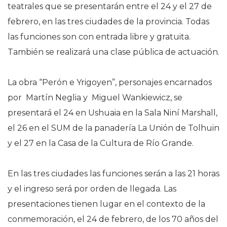
teatrales que se presentarán entre el 24 y el 27 de
febrero, en las tres ciudades de la provincia. Todas
las funciones son con entrada libre y gratuita.
También se realizará una clase pública de actuación.
La obra “Perón e Yrigoyen”, personajes encarnados
por Martín Neglia y Miguel Wankiewicz, se
presentará el 24 en Ushuaia en la Sala Niní Marshall,
el 26 en el SUM de la panadería La Unión de Tolhuin
y el 27 en la Casa de la Cultura de Río Grande.
En las tres ciudades las funciones serán a las 21 horas
y el ingreso será por orden de llegada. Las
presentaciones tienen lugar en el contexto de la
conmemoración, el 24 de febrero, de los 70 años del