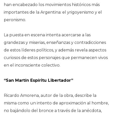
han encabezado los movimientos históricos más
importantes de la Argentina: el yrigoyenismo y el
peronismo.
La puesta en escena intenta acercarse a las
grandezas y miserias, enseñanzas y contradicciones
de estos líderes políticos, y además revela aspectos
curiosos de estos personajes que permanecen vivos
en el inconsciente colectivo.
“San Martín Espíritu Libertador”
Ricardo Amorena, autor de la obra, describe la
misma como un intento de aproximación al hombre,
no bajándolo del bronce a través de la anécdota,