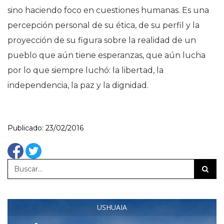
sino haciendo foco en cuestiones humanas. Es una
percepción personal de su ética, de su perfil y la
proyección de su figura sobre la realidad de un
pueblo que aún tiene esperanzas, que aún lucha
por lo que siempre luchó: la libertad, la
independencia, la paz y la dignidad.
Publicado: 23/02/2016
USHUAIA