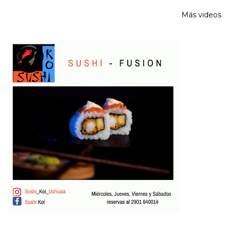
Más videos