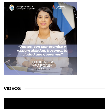
VIDEOS