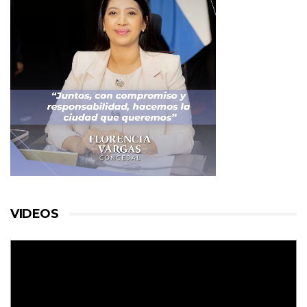
VIDEOS