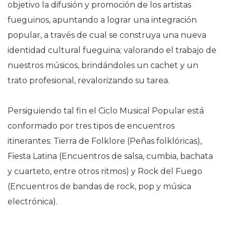
objetivo la difusión y promoción de los artistas
fueguinos, apuntando a lograr una integración
popular, a través de cual se construya una nueva
identidad cultural fueguina; valorando el trabajo de
nuestros músicos, brindándoles un cachet y un
trato profesional, revalorizando su tarea.
Persiguiendo tal fin el Ciclo Musical Popular está
conformado por tres tipos de encuentros
itinerantes: Tierra de Folklore (Peñas folklóricas),
Fiesta Latina (Encuentros de salsa, cumbia, bachata
y cuarteto, entre otros ritmos) y Rock del Fuego
(Encuentros de bandas de rock, pop y música
electrónica).