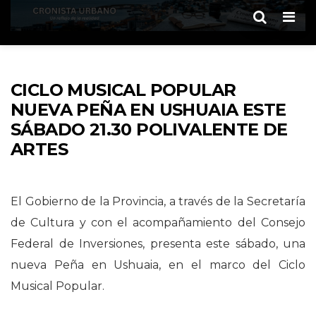
Men
CICLO MUSICAL POPULAR
NUEVA PEÑA EN USHUAIA ESTE
SÁBADO 21.30 POLIVALENTE DE
ARTES
El Gobierno de la Provincia, a través de la Secretaría
de Cultura y con el acompañamiento del Consejo
Federal de Inversiones, presenta este sábado, una
nueva Peña en Ushuaia, en el marco del Ciclo
Musical Popular.