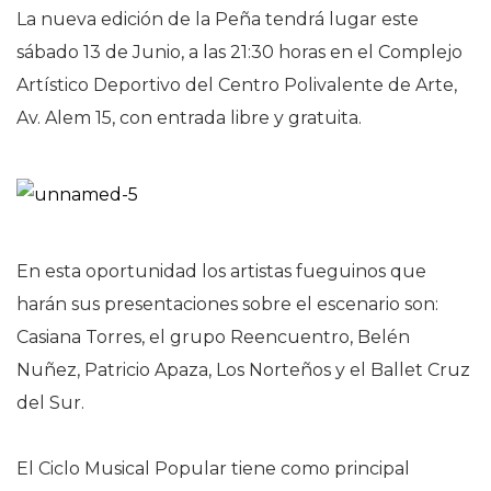
La nueva edición de la Peña tendrá lugar este
sábado 13 de Junio, a las 21:30 horas en el Complejo
Artístico Deportivo del Centro Polivalente de Arte,
Av. Alem 15, con entrada libre y gratuita.
En esta oportunidad los artistas fueguinos que
harán sus presentaciones sobre el escenario son:
Casiana Torres, el grupo Reencuentro, Belén
Nuñez, Patricio Apaza, Los Norteños y el Ballet Cruz
del Sur.
El Ciclo Musical Popular tiene como principal