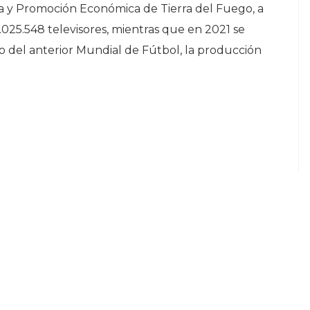
ia y Promoción Económica de Tierra del Fuego, a
.025.548 televisores, mientras que en 2021 se
o del anterior Mundial de Fútbol, la producción