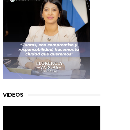
VIDEOS