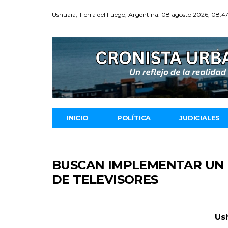
Ushuaia, Tierra del Fuego, Argentina. 08 agosto 2026, 08:4
INICIO
POLÍTICA
JUDICIALES
BUSCAN IMPLEMENTAR UN 
DE TELEVISORES
Us