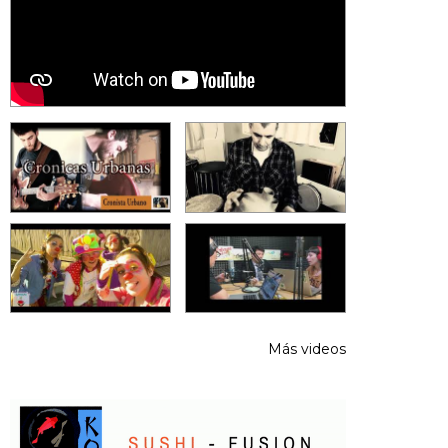
Más videos