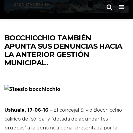
Men
BOCCHICCHIO TAMBIÉN
APUNTA SUS DENUNCIAS HACIA
LA ANTERIOR GESTIÓN
MUNICIPAL.
Ushuaia, 17-06-16 –
El concejal Silvio Bocchicchio
calificó de “sólida” y “dotada de abundantes
pruebas” a la denuncia penal presentada por la