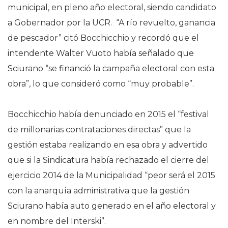
municipal, en pleno año electoral, siendo candidato
a Gobernador por la UCR. “A río revuelto, ganancia
de pescador” citó Bocchicchio y recordó que el
intendente Walter Vuoto había señalado que
Sciurano “se financió la campaña electoral con esta
obra”, lo que consideró como “muy probable”.
Bocchicchio había denunciado en 2015 el “festival
de millonarias contrataciones directas” que la
gestión estaba realizando en esa obra y advertido
que si la Sindicatura había rechazado el cierre del
ejercicio 2014 de la Municipalidad “peor será el 2015
con la anarquía administrativa que la gestión
Sciurano había auto generado en el año electoral y
en nombre del Interski”.