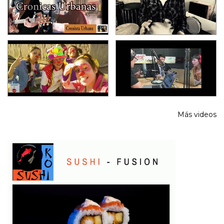
Más videos