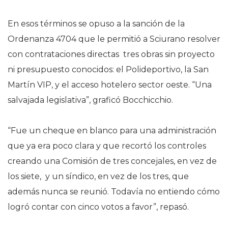
En esos términos se opuso a la sanción de la
Ordenanza 4704 que le permitió a Sciurano resolver
con contrataciones directas tres obras sin proyecto
ni presupuesto conocidos: el Polideportivo, la San
Martín VIP, y el acceso hotelero sector oeste. “Una
salvajada legislativa”, graficó Bocchicchio.
“Fue un cheque en blanco para una administración
que ya era poco clara y que recortó los controles
creando una Comisión de tres concejales, en vez de
los siete, y un síndico, en vez de los tres, que
además nunca se reunió. Todavía no entiendo cómo
logró contar con cinco votos a favor”, repasó.