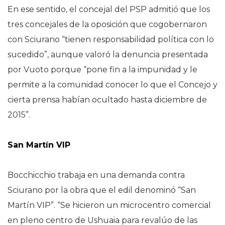
En ese sentido, el concejal del PSP admitió que los
tres concejales de la oposición que cogobernaron
con Sciurano “tienen responsabilidad política con lo
sucedido”, aunque valoró la denuncia presentada
por Vuoto porque “pone fin a la impunidad y le
permite a la comunidad conocer lo que el Concejo y
cierta prensa habían ocultado hasta diciembre de
2015”.
San Martín VIP
Bocchicchio trabaja en una demanda contra
Sciurano por la obra que el edil denominó “San
Martín VIP”. “Se hicieron un microcentro comercial
en pleno centro de Ushuaia para revalúo de las