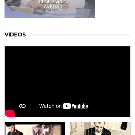
VIDEOS