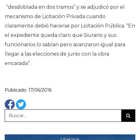
“desdoblada en dos tramos” y se adjudicó por el
mecanismo de Licitación Privada cuando
claramente debió hacerse por Licitación Pública. “En
el expediente queda claro que Siurano y sus
funcionarios lo sabían pero avanzaron igual para
llegar a las elecciones de junio con la obra
encarada”.
Publicado: 17/06/2016
USHUAIA