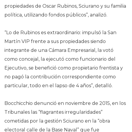
propiedades de Oscar Rubinos, Sciurano y su familia
política, utilizando fondos públicos”, analizó.
“Lo de Rubinos es extraordinario: impulsó la San
Martín VIP frente a sus propiedades siendo
integrante de una Cámara Empresarial, la votó
como concejal, la ejecutó como funcionario del
Ejecutivo, se benefició como propietario frentista y
no pagó la contribución correspondiente como
particular, todo en el lapso de 4 años”, detalló.
Bocchicchio denunció en noviembre de 2015, en los
Tribunales las “flagrantes irregularidades”
cometidas por la gestión Sciurano en la “obra
electoral calle de la Base Naval” que fue