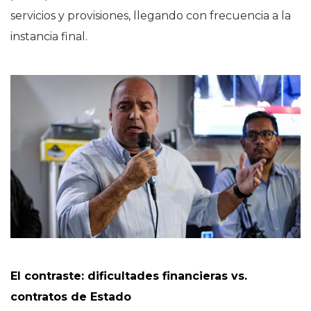
servicios y provisiones, llegando con frecuencia a la
instancia final.
El contraste: dificultades financieras vs.
contratos de Estado