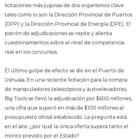
licitaciones más jugosas de dos organismos clave
tales como lo son la Dirección Provincial de Puertos
(DPP) y la Dirección Provincial de Energía (DPE). El
patrón de adjudicaciones se repite y alienta
cuestionamientos sobre el nivel de competencia
real en los concursos.
El último golpe de efecto se dio en el Puerto de
Ushuaia. En una reciente licitación para la compra
de manipuladores telescópicos y autoelevadores,
Big Tools se llevó la adjudicación por $600 millones,
una cifra que superó en más de $100 millones al
presupuesto oficial establecido. La pregunta está
en el aire: ¿por qué la única oferta supera tanto el
monto previsto por el Estado?