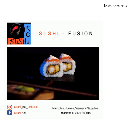
Más videos