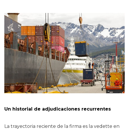
Un historial de adjudicaciones recurrentes
La trayectoria reciente de la firma es la vedette en