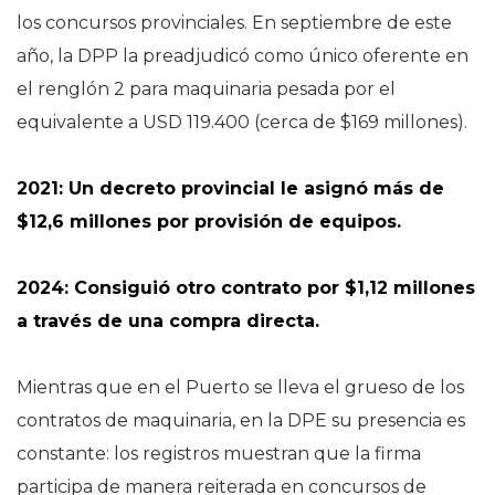
los concursos provinciales. En septiembre de este
año, la DPP la preadjudicó como único oferente en
el renglón 2 para maquinaria pesada por el
equivalente a USD 119.400 (cerca de $169 millones).
2021: Un decreto provincial le asignó más de
$12,6 millones por provisión de equipos.
2024: Consiguió otro contrato por $1,12 millones
a través de una compra directa.
Mientras que en el Puerto se lleva el grueso de los
contratos de maquinaria, en la DPE su presencia es
constante: los registros muestran que la firma
participa de manera reiterada en concursos de