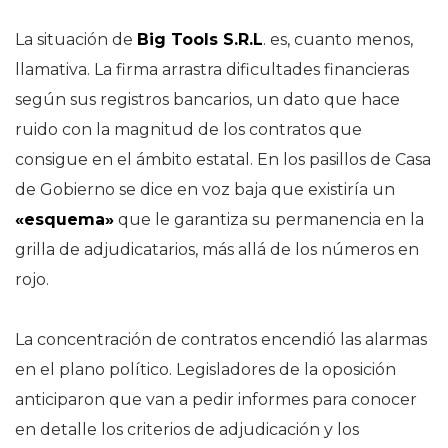
La situación de
Big Tools S.R.L
. es, cuanto menos,
llamativa. La firma arrastra dificultades financieras
según sus registros bancarios, un dato que hace
ruido con la magnitud de los contratos que
consigue en el ámbito estatal. En los pasillos de Casa
de Gobierno se dice en voz baja que existiría un
«esquema»
que le garantiza su permanencia en la
grilla de adjudicatarios, más allá de los números en
rojo.
La concentración de contratos encendió las alarmas
en el plano político. Legisladores de la oposición
anticiparon que van a pedir informes para conocer
en detalle los criterios de adjudicación y los