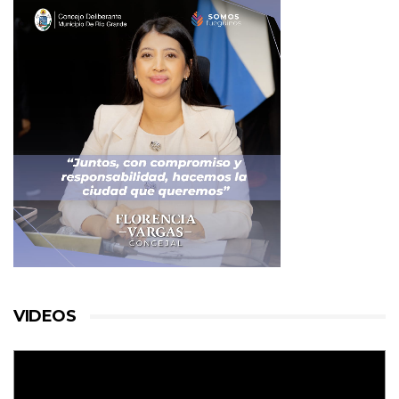
VIDEOS