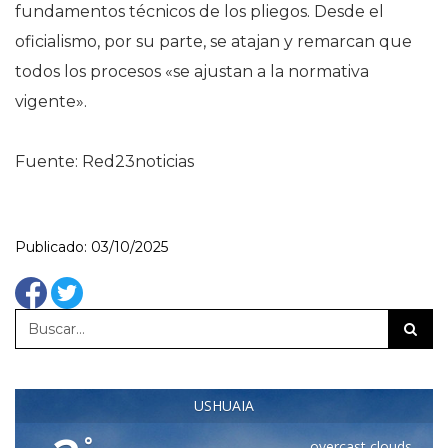
fundamentos técnicos de los pliegos. Desde el
oficialismo, por su parte, se atajan y remarcan que
todos los procesos «se ajustan a la normativa
vigente».
Fuente: Red23noticias
Publicado: 03/10/2025
USHUAIA
°
overcast clouds