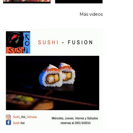
Más videos