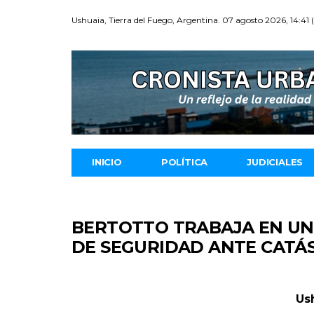
Ushuaia, Tierra del Fuego, Argentina. 07 agosto 2026, 14:41
INICIO
POLÍTICA
JUDICIALES
BERTOTTO TRABAJA EN UN
DE SEGURIDAD ANTE CATÁ
Ush