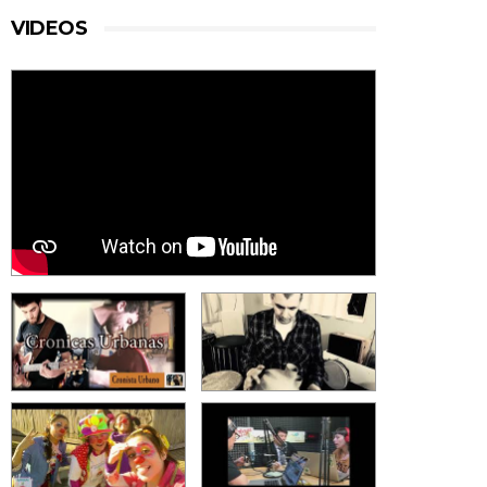
VIDEOS