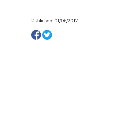
Publicado: 01/06/2017