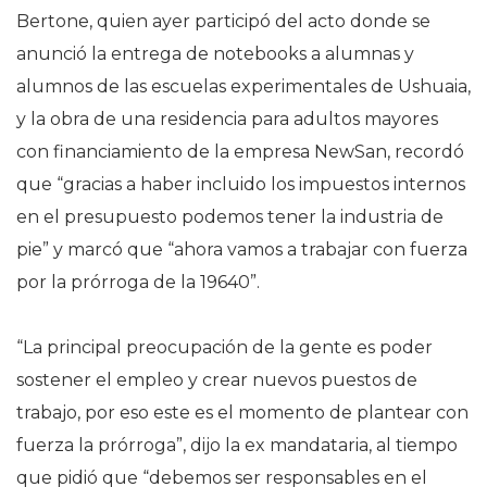
Bertone, quien ayer participó del acto donde se
anunció la entrega de notebooks a alumnas y
alumnos de las escuelas experimentales de Ushuaia,
y la obra de una residencia para adultos mayores
con financiamiento de la empresa NewSan, recordó
que “gracias a haber incluido los impuestos internos
en el presupuesto podemos tener la industria de
pie” y marcó que “ahora vamos a trabajar con fuerza
por la prórroga de la 19640”.
“La principal preocupación de la gente es poder
sostener el empleo y crear nuevos puestos de
trabajo, por eso este es el momento de plantear con
fuerza la prórroga”, dijo la ex mandataria, al tiempo
que pidió que “debemos ser responsables en el