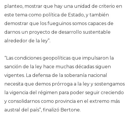
planteo, mostrar que hay una unidad de criterio en
este tema como política de Estado, y también
demostrar que los fueguinos somos capaces de
darnos un proyecto de desarrollo sustentable
alrededor de la ley”.
“Las condiciones geopolíticas que impulsaron la
sanción de la ley hace muchas décadas siguen
vigentes. La defensa de la soberanía nacional
necesita que demos prórroga a la ley y sostengamos
la vigencia del régimen para poder seguir creciendo
y consolidarnos como provincia en el extremo más
austral del país”, finalizó Bertone.