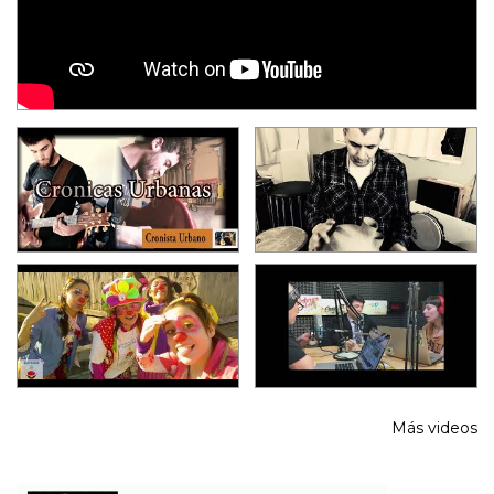
Más videos