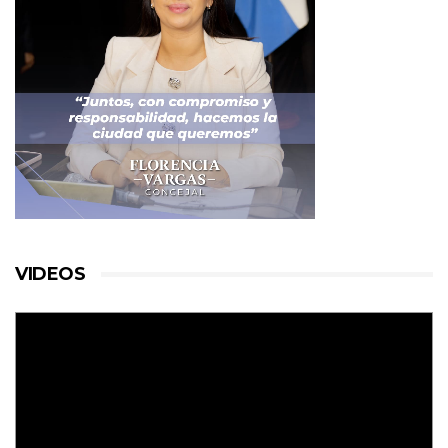
VIDEOS