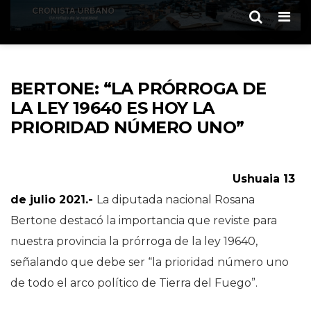
Men
BERTONE: “LA PRÓRROGA DE
LA LEY 19640 ES HOY LA
PRIORIDAD NÚMERO UNO”
Ushuaia 13
de julio 2021.-
La diputada nacional Rosana
Bertone destacó la importancia que reviste para
nuestra provincia la prórroga de la ley 19640,
señalando que debe ser “la prioridad número uno
de todo el arco político de Tierra del Fuego”.