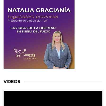
VIDEOS