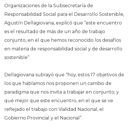
Organizaciones de la Subsecretaría de
Responsabilidad Social para el Desarrollo Sostenible,
Agustín Dellagiovana, explicó que “este encuentro
es el resultado de más de un año de trabajo
conjunto, en el que hemos reconocido los desafíos
en materia de responsabilidad social y de desarrollo
sostenible”.
Dellagiovana subrayó que “hoy, estos 17 objetivos de
los que hablamos nos proponen un cambio de
paradigma que nos invita a trabajar en conjunto; y
qué mejor que este encuentro, en el que se ve
reflejado el trabajo con Vialidad Nacional, el
Gobierno Provincial y el Nacional”.