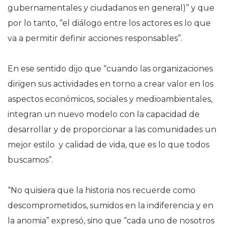
gubernamentales y ciudadanos en general)” y que
por lo tanto, “el diálogo entre los actores es lo que
va a permitir definir acciones responsables”.
En ese sentido dijo que “cuando las organizaciones
dirigen sus actividades en torno a crear valor en los
aspectos económicos, sociales y medioambientales,
integran un nuevo modelo con la capacidad de
desarrollar y de proporcionar a las comunidades un
mejor estilo y calidad de vida, que es lo que todos
buscamos”.
“No quisiera que la historia nos recuerde como
descomprometidos, sumidos en la indiferencia y en
la anomia” expresó, sino que “cada uno de nosotros