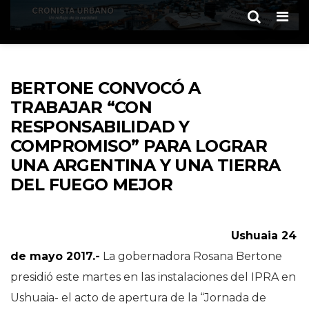
Men
BERTONE CONVOCÓ A
TRABAJAR “CON
RESPONSABILIDAD Y
COMPROMISO” PARA LOGRAR
UNA ARGENTINA Y UNA TIERRA
DEL FUEGO MEJOR
Ushuaia 24
de mayo 2017.-
La gobernadora Rosana Bertone
presidió este martes en las instalaciones del IPRA en
Ushuaia- el acto de apertura de la “Jornada de