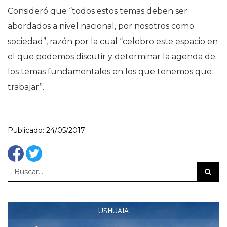
Consideró que “todos estos temas deben ser
abordados a nivel nacional, por nosotros como
sociedad”, razón por la cual “celebro este espacio en
el que podemos discutir y determinar la agenda de
los temas fundamentales en los que tenemos que
trabajar”.
Publicado: 24/05/2017
USHUAIA