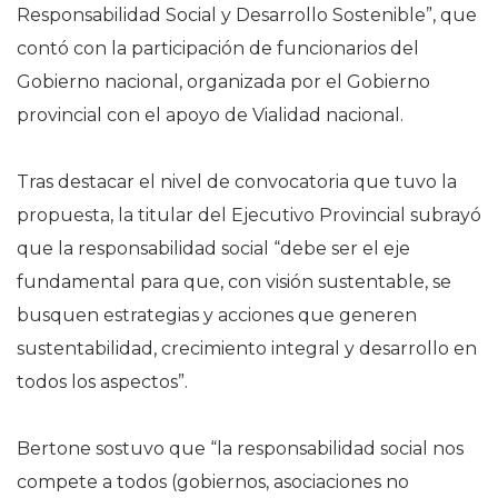
Responsabilidad Social y Desarrollo Sostenible”, que
contó con la participación de funcionarios del
Gobierno nacional, organizada por el Gobierno
provincial con el apoyo de Vialidad nacional.
Tras destacar el nivel de convocatoria que tuvo la
propuesta, la titular del Ejecutivo Provincial subrayó
que la responsabilidad social “debe ser el eje
fundamental para que, con visión sustentable, se
busquen estrategias y acciones que generen
sustentabilidad, crecimiento integral y desarrollo en
todos los aspectos”.
Bertone sostuvo que “la responsabilidad social nos
compete a todos (gobiernos, asociaciones no