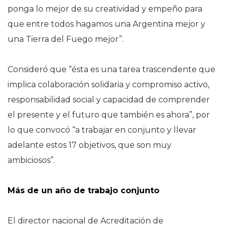
ponga lo mejor de su creatividad y empeño para
que entre todos hagamos una Argentina mejor y
una Tierra del Fuego mejor”.
Consideró que “ésta es una tarea trascendente que
implica colaboración solidaria y compromiso activo,
responsabilidad social y capacidad de comprender
el presente y el futuro que también es ahora”, por
lo que convocó “a trabajar en conjunto y llevar
adelante estos 17 objetivos, que son muy
ambiciosos”.
Más de un año de trabajo conjunto
El director nacional de Acreditación de