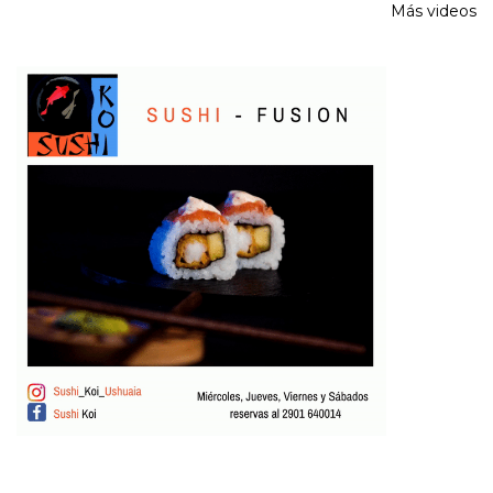
Más videos