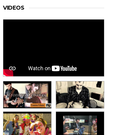
VIDEOS