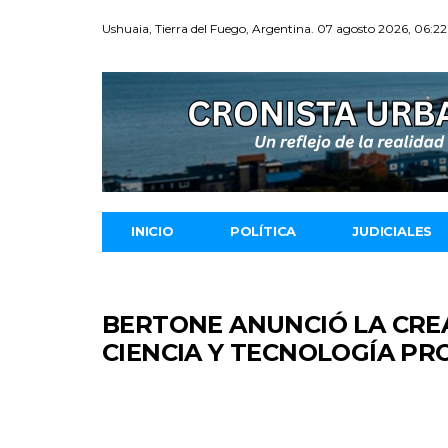
Ushuaia, Tierra del Fuego, Argentina. 07 agosto 2026, 06:22
INICIO
POLÍTICA
JUDICIALES
BERTONE ANUNCIÓ LA CREA
CIENCIA Y TECNOLOGÍA PR