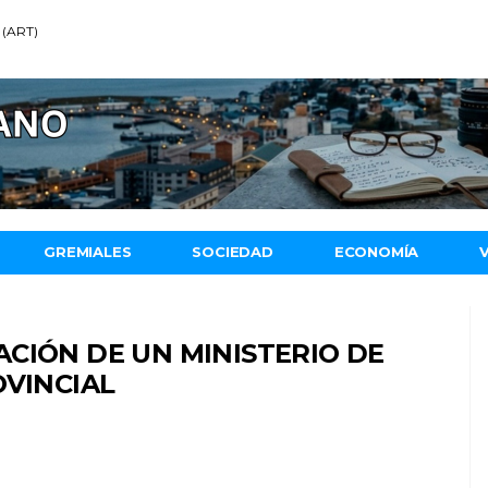
 (ART)
GREMIALES
SOCIEDAD
ECONOMÍA
CIÓN DE UN MINISTERIO DE
OVINCIAL