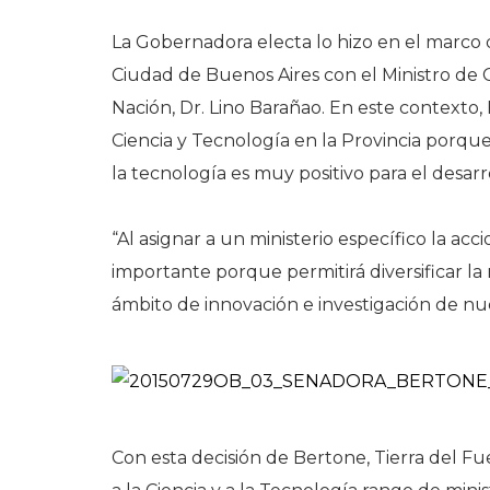
La Gobernadora electa lo hizo en el marco 
Ciudad de Buenos Aires con el Ministro de 
Nación, Dr. Lino Barañao. En este contexto
Ciencia y Tecnología en la Provincia porque 
la tecnología es muy positivo para el desarr
“Al asignar a un ministerio específico la acc
importante porque permitirá diversificar la
ámbito de innovación e investigación de nu
Con esta decisión de Bertone, Tierra del Fu