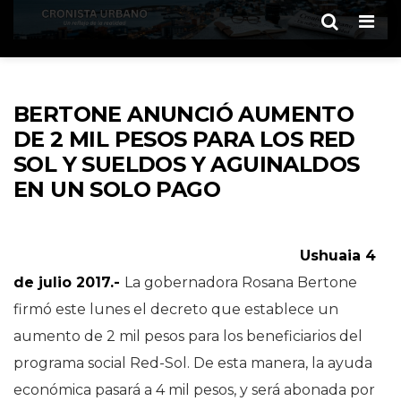
Men
BERTONE ANUNCIÓ AUMENTO
DE 2 MIL PESOS PARA LOS RED
SOL Y SUELDOS Y AGUINALDOS
EN UN SOLO PAGO
Ushuaia 4
de julio 2017.-
La gobernadora Rosana Bertone
firmó este lunes el decreto que establece un
aumento de 2 mil pesos para los beneficiarios del
programa social Red-Sol. De esta manera, la ayuda
económica pasará a 4 mil pesos, y será abonada por