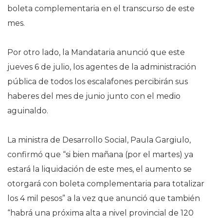
boleta complementaria en el transcurso de este
mes.
Por otro lado, la Mandataria anunció que este
jueves 6 de julio, los agentes de la administración
pública de todos los escalafones percibirán sus
haberes del mes de junio junto con el medio
aguinaldo.
La ministra de Desarrollo Social, Paula Gargiulo,
confirmó que “si bien mañana (por el martes) ya
estará la liquidación de este mes, el aumento se
otorgará con boleta complementaria para totalizar
los 4 mil pesos” a la vez que anunció que también
“habrá una próxima alta a nivel provincial de 120