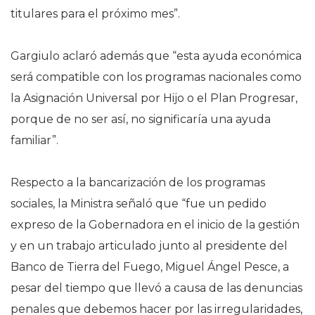
titulares para el próximo mes”.
Gargiulo aclaró además que “esta ayuda económica
será compatible con los programas nacionales como
la Asignación Universal por Hijo o el Plan Progresar,
porque de no ser así, no significaría una ayuda
familiar”.
Respecto a la bancarización de los programas
sociales, la Ministra señaló que “fue un pedido
expreso de la Gobernadora en el inicio de la gestión
y en un trabajo articulado junto al presidente del
Banco de Tierra del Fuego, Miguel Ángel Pesce, a
pesar del tiempo que llevó a causa de las denuncias
penales que debemos hacer por las irregularidades,