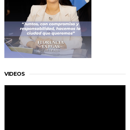
VIDEOS