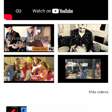
Más videos