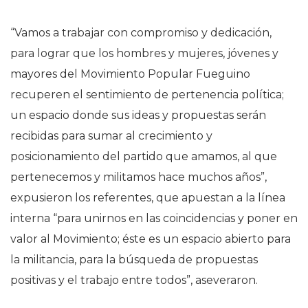
“Vamos a trabajar con compromiso y dedicación,
para lograr que los hombres y mujeres, jóvenes y
mayores del Movimiento Popular Fueguino
recuperen el sentimiento de pertenencia política;
un espacio donde sus ideas y propuestas serán
recibidas para sumar al crecimiento y
posicionamiento del partido que amamos, al que
pertenecemos y militamos hace muchos años”,
expusieron los referentes, que apuestan a la línea
interna “para unirnos en las coincidencias y poner en
valor al Movimiento; éste es un espacio abierto para
la militancia, para la búsqueda de propuestas
positivas y el trabajo entre todos”, aseveraron.