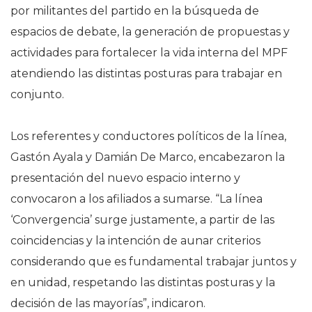
por militantes del partido en la búsqueda de
espacios de debate, la generación de propuestas y
actividades para fortalecer la vida interna del MPF
atendiendo las distintas posturas para trabajar en
conjunto.
Los referentes y conductores políticos de la línea,
Gastón Ayala y Damián De Marco, encabezaron la
presentación del nuevo espacio interno y
convocaron a los afiliados a sumarse. “La línea
‘Convergencia’ surge justamente, a partir de las
coincidencias y la intención de aunar criterios
considerando que es fundamental trabajar juntos y
en unidad, respetando las distintas posturas y la
decisión de las mayorías”, indicaron.