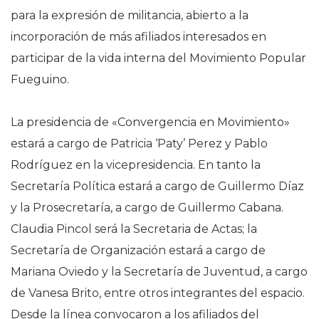
para la expresión de militancia, abierto a la
incorporación de más afiliados interesados en
participar de la vida interna del Movimiento Popular
Fueguino.
La presidencia de «Convergencia en Movimiento»
estará a cargo de Patricia ‘Paty’ Perez y Pablo
Rodríguez en la vicepresidencia. En tanto la
Secretaría Política estará a cargo de Guillermo Díaz
y la Prosecretaría, a cargo de Guillermo Cabana.
Claudia Pincol será la Secretaria de Actas; la
Secretaría de Organización estará a cargo de
Mariana Oviedo y la Secretaría de Juventud, a cargo
de Vanesa Brito, entre otros integrantes del espacio.
Desde la línea convocaron a los afiliados del