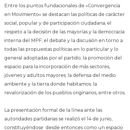
Entre los puntos fundacionales de «Convergencia
en Movimiento» se destacan las políticas de carácter
social, popular y de participación ciudadana; el
respeto a la decisión de las mayorías y la democracia
interna del MPF; el debate y la discusión en torno a
todas las propuestas políticas en lo particular y lo
general adoptadas por el partido; la promoción del
espacio para la incorporación de más sectores,
jóvenes y adultos mayores; la defensa del medio
ambiente y la tierra donde habitamos; la
revalorización de los pueblos originarios, entre otros.
La presentación formal de la línea ante las
autoridades partidarias se realizó el 14 de junio,
constituyéndose desde entonces como un espacio