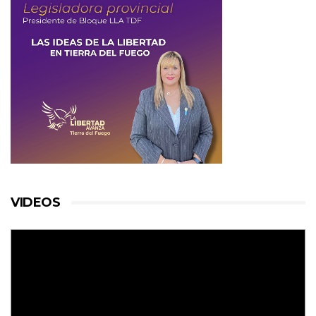
VIDEOS