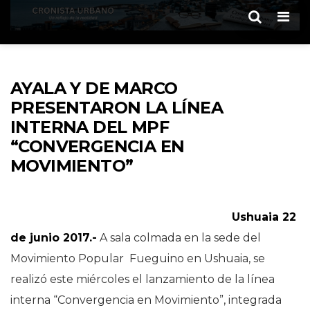
Men
AYALA Y DE MARCO
PRESENTARON LA LÍNEA
INTERNA DEL MPF
“CONVERGENCIA EN
MOVIMIENTO”
Ushuaia 22
de junio 2017.-
A sala colmada en la sede del
Movimiento Popular Fueguino en Ushuaia, se
realizó este miércoles el lanzamiento de la línea
interna “Convergencia en Movimiento”, integrada