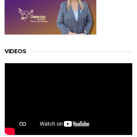
VIDEOS