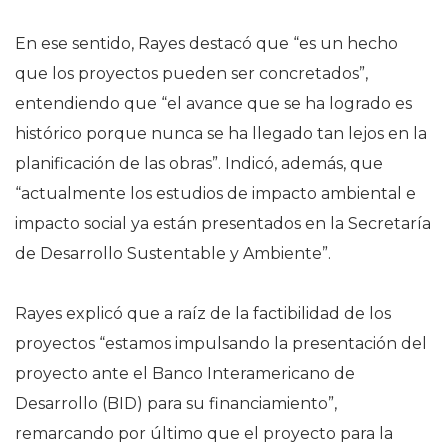
En ese sentido, Rayes destacó que “es un hecho
que los proyectos pueden ser concretados”,
entendiendo que “el avance que se ha logrado es
histórico porque nunca se ha llegado tan lejos en la
planificación de las obras”. Indicó, además, que
“actualmente los estudios de impacto ambiental e
impacto social ya están presentados en la Secretaría
de Desarrollo Sustentable y Ambiente”.
Rayes explicó que a raíz de la factibilidad de los
proyectos “estamos impulsando la presentación del
proyecto ante el Banco Interamericano de
Desarrollo (BID) para su financiamiento”,
remarcando por último que el proyecto para la