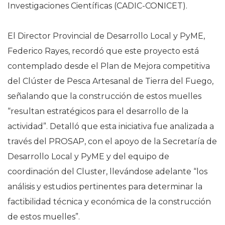
Investigaciones Científicas (CADIC-CONICET).
El Director Provincial de Desarrollo Local y PyME,
Federico Rayes, recordó que este proyecto está
contemplado desde el Plan de Mejora competitiva
del Clúster de Pesca Artesanal de Tierra del Fuego,
señalando que la construcción de estos muelles
“resultan estratégicos para el desarrollo de la
actividad”. Detalló que esta iniciativa fue analizada a
través del PROSAP, con el apoyo de la Secretaría de
Desarrollo Local y PyME y del equipo de
coordinación del Cluster, llevándose adelante “los
análisis y estudios pertinentes para determinar la
factibilidad técnica y económica de la construcción
de estos muelles”.