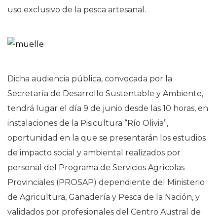
uso exclusivo de la pesca artesanal.
Dicha audiencia pública, convocada por la
Secretaría de Desarrollo Sustentable y Ambiente,
tendrá lugar el día 9 de junio desde las 10 horas, en
instalaciones de la Pisicultura “Río Olivia”,
oportunidad en la que se presentarán los estudios
de impacto social y ambiental realizados por
personal del Programa de Servicios Agrícolas
Provinciales (PROSAP) dependiente del Ministerio
de Agricultura, Ganadería y Pesca de la Nación, y
validados por profesionales del Centro Austral de