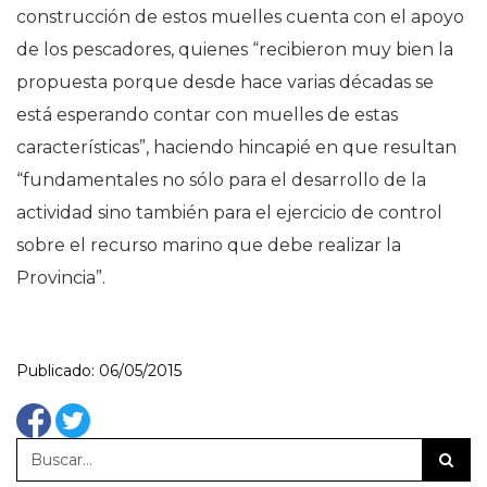
construcción de estos muelles cuenta con el apoyo
de los pescadores, quienes “recibieron muy bien la
propuesta porque desde hace varias décadas se
está esperando contar con muelles de estas
características”, haciendo hincapié en que resultan
“fundamentales no sólo para el desarrollo de la
actividad sino también para el ejercicio de control
sobre el recurso marino que debe realizar la
Provincia”.
Publicado: 06/05/2015