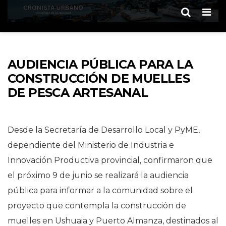
Men
AUDIENCIA PÚBLICA PARA LA
CONSTRUCCIÓN DE MUELLES
DE PESCA ARTESANAL
Desde la Secretaría de Desarrollo Local y PyME,
dependiente del Ministerio de Industria e
Innovación Productiva provincial, confirmaron que
el próximo 9 de junio se realizará la audiencia
pública para informar a la comunidad sobre el
proyecto que contempla la construcción de
muelles en Ushuaia y Puerto Almanza, destinados al