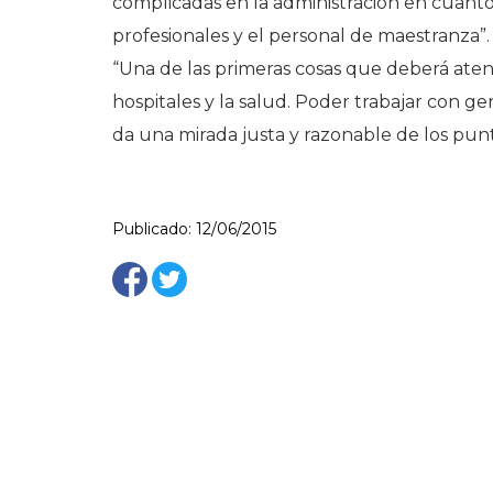
complicadas en la administración en cuanto 
profesionales y el personal de maestranza”.
“Una de las primeras cosas que deberá aten
hospitales y la salud. Poder trabajar con 
da una mirada justa y razonable de los pun
Publicado: 12/06/2015