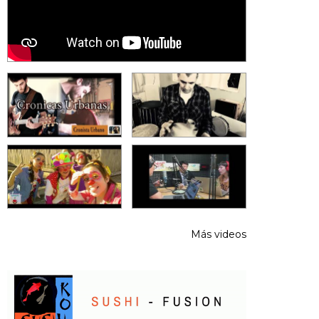
Más videos