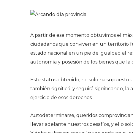
A partir de ese momento obtuvimos el máx
ciudadanos que conviven en un territorio f
estado nacional en un pie de igualdad al res
autonomía y posesión de los bienes que la
Este status obtenido, no solo ha supuesto
también significó, y seguirá significando, 
ejercicio de esos derechos.
Autodeterminarse, queridos comprovincianos
llevar adelante nuestros desafíos, y ello s