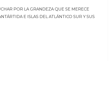
LUCHAR POR LA GRANDEZA QUE SE MERECE
NTÁRTIDA E ISLAS DEL ATLÁNTICO SUR Y SUS