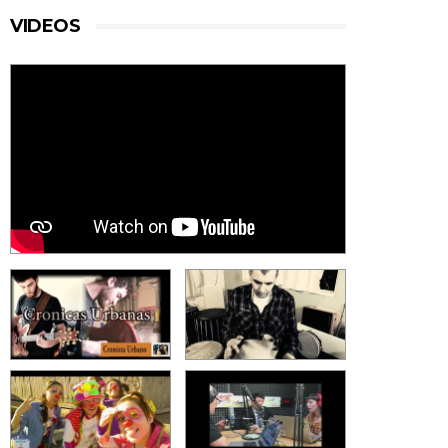
VIDEOS