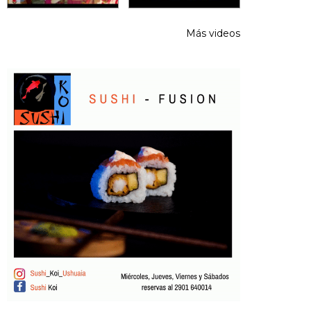
Más videos