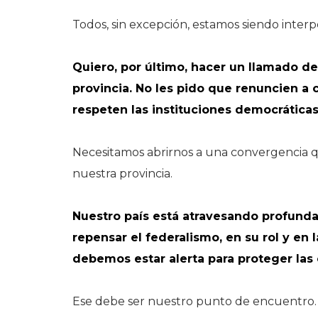
Todos, sin excepción, estamos siendo interp
Quiero, por último, hacer un llamado d
provincia. No les pido que renuncien a
respeten las instituciones democráticas
Necesitamos abrirnos a una convergencia 
nuestra provincia.
Nuestro país está atravesando profundas
repensar el federalismo, en su rol y en 
debemos estar alerta para proteger la
Ese debe ser nuestro punto de encuentro.