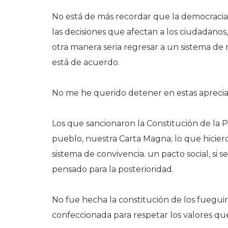
No está de más recordar que la democracia 
las decisiones que afectan a los ciudadano
otra manera seria regresar a un sistema de
está de acuerdo.
No me he querido detener en estas aprecia
Los que sancionaron la Constitución de la 
pueblo, nuestra Carta Magna; lo que hicie
sistema de convivencia. un pacto social, si 
pensado para la posterioridad.
No fue hecha la constitución de los fuegu
confeccionada para respetar los valores qu