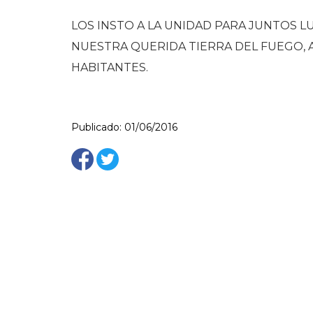
LOS INSTO A LA UNIDAD PARA JUNTOS 
NUESTRA QUERIDA TIERRA DEL FUEGO, A
HABITANTES.
Publicado: 01/06/2016