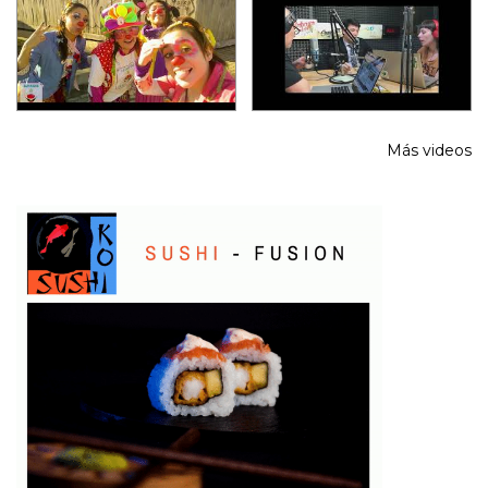
Más videos