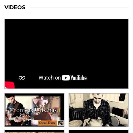
VIDEOS