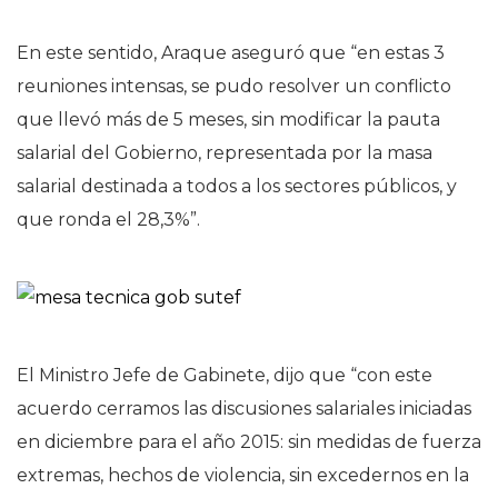
En este sentido, Araque aseguró que “en estas 3
reuniones intensas, se pudo resolver un conflicto
que llevó más de 5 meses, sin modificar la pauta
salarial del Gobierno, representada por la masa
salarial destinada a todos a los sectores públicos, y
que ronda el 28,3%”.
El Ministro Jefe de Gabinete, dijo que “con este
acuerdo cerramos las discusiones salariales iniciadas
en diciembre para el año 2015: sin medidas de fuerza
extremas, hechos de violencia, sin excedernos en la