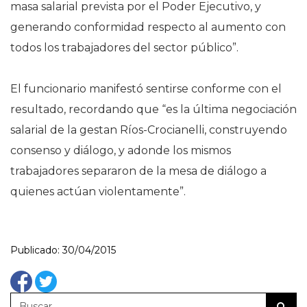
masa salarial prevista por el Poder Ejecutivo, y
generando conformidad respecto al aumento con
todos los trabajadores del sector público”.
El funcionario manifestó sentirse conforme con el
resultado, recordando que “es la última negociación
salarial de la gestan Ríos-Crocianelli, construyendo
consenso y diálogo, y adonde los mismos
trabajadores separaron de la mesa de diálogo a
quienes actúan violentamente”.
Publicado: 30/04/2015