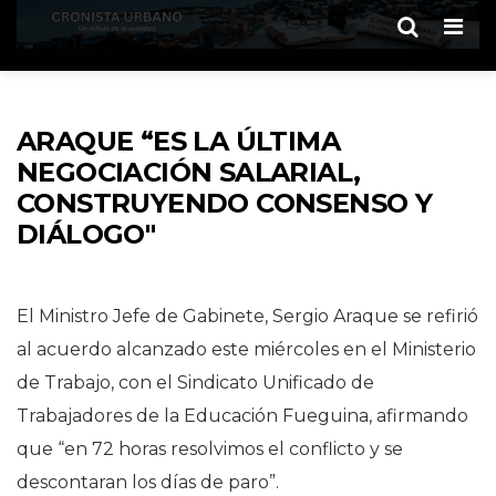
Men
ARAQUE “ES LA ÚLTIMA
NEGOCIACIÓN SALARIAL,
CONSTRUYENDO CONSENSO Y
DIÁLOGO"
El Ministro Jefe de Gabinete, Sergio Araque se refirió
al acuerdo alcanzado este miércoles en el Ministerio
de Trabajo, con el Sindicato Unificado de
Trabajadores de la Educación Fueguina, afirmando
que “en 72 horas resolvimos el conflicto y se
descontaran los días de paro”.