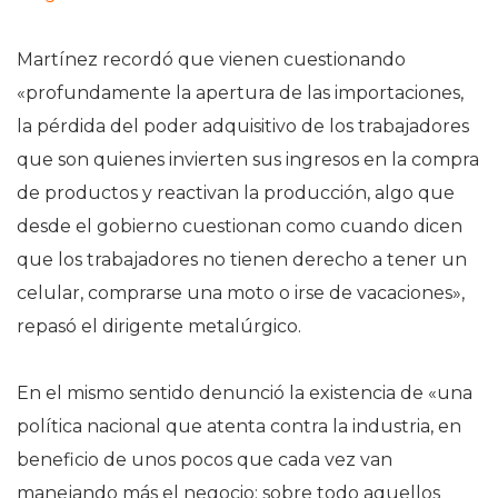
Martínez recordó que vienen cuestionando
«profundamente la apertura de las importaciones,
la pérdida del poder adquisitivo de los trabajadores
que son quienes invierten sus ingresos en la compra
de productos y reactivan la producción, algo que
desde el gobierno cuestionan como cuando dicen
que los trabajadores no tienen derecho a tener un
celular, comprarse una moto o irse de vacaciones»,
repasó el dirigente metalúrgico.
En el mismo sentido denunció la existencia de «una
política nacional que atenta contra la industria, en
beneficio de unos pocos que cada vez van
manejando más el negocio; sobre todo aquellos