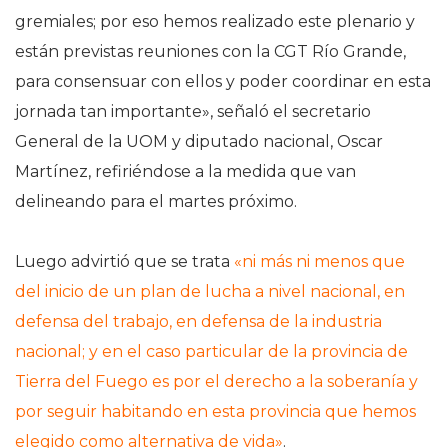
gremiales; por eso hemos realizado este plenario y
están previstas reuniones con la CGT Río Grande,
para consensuar con ellos y poder coordinar en esta
jornada tan importante», señaló el secretario
General de la UOM y diputado nacional, Oscar
Martínez, refiriéndose a la medida que van
delineando para el martes próximo.
Luego advirtió que se trata
«ni más ni menos que
del inicio de un plan de lucha a nivel nacional, en
defensa del trabajo, en defensa de la industria
nacional; y en el caso particular de la provincia de
Tierra del Fuego es por el derecho a la soberanía y
por seguir habitando en esta provincia que hemos
elegido como alternativa de vida»
.