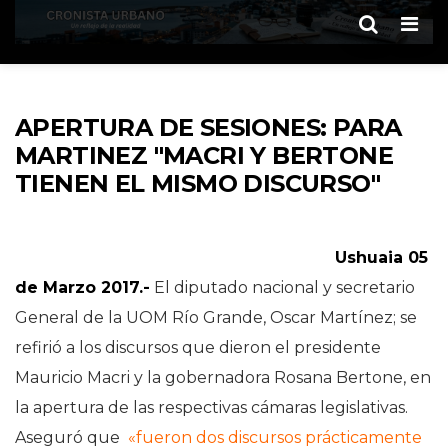
Men
APERTURA DE SESIONES: PARA
MARTINEZ "MACRI Y BERTONE
TIENEN EL MISMO DISCURSO"
Ushuaia 05
de Marzo 2017.-
El diputado nacional y secretario
General de la UOM Río Grande, Oscar Martínez; se
refirió a los discursos que dieron el presidente
Mauricio Macri y la gobernadora Rosana Bertone, en
la apertura de las respectivas cámaras legislativas.
Aseguró que
«fueron dos discursos prácticamente