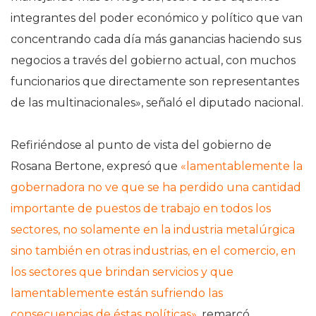
integrantes del poder económico y político que van
concentrando cada día más ganancias haciendo sus
negocios a través del gobierno actual, con muchos
funcionarios que directamente son representantes
de las multinacionales», señaló el diputado nacional.
Refiriéndose al punto de vista del gobierno de
Rosana Bertone, expresó que
«lamentablemente la
gobernadora no ve que se ha perdido una cantidad
importante de puestos de trabajo en todos los
sectores, no solamente en la industria metalúrgica
sino también en otras industrias, en el comercio, en
los sectores que brindan servicios y que
lamentablemente están sufriendo las
consecuencias de éstas políticas»
, remarcó.