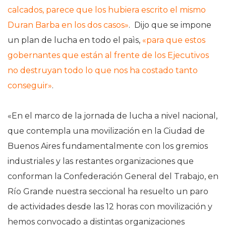
calcados, parece que los hubiera escrito el mismo
Duran Barba en los dos casos»
. Dijo que se impone
un plan de lucha en todo el paìs,
«para que estos
gobernantes que están al frente de los Ejecutivos
no destruyan todo lo que nos ha costado tanto
conseguir»
.
«En el marco de la jornada de lucha a nivel nacional,
que contempla una movilización en la Ciudad de
Buenos Aires fundamentalmente con los gremios
industriales y las restantes organizaciones que
conforman la Confederación General del Trabajo, en
Río Grande nuestra seccional ha resuelto un paro
de actividades desde las 12 horas con movilización y
hemos convocado a distintas organizaciones