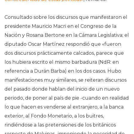
Consultado sobre los discursos que manifestaron el
presidente Mauricio Macri en el Congreso de la
Nación y Rosana Bertone en la Cámara Legislativa; el
diputado Oscar Martínez respondió que «fueron
dos discursos prácticamente calcados, parece que
los hubiera escrito el mismo barbadura (NdR: en
referencia a Durán Barba) en los dos casos. Hubo
manifestaciones muy similares, se reiteran discursos
del pasado donde hablan del inicio de un nuevo
periodo, de poner al país de pie -cuando en realidad
lo que hacen es venderse al extranjero, a la banca
exterior, al Fondo Monetario, a los buitres,
rindiéndose a las pretensiones de los británicos
respecto de Malvinas- imponiendo la necesidad de