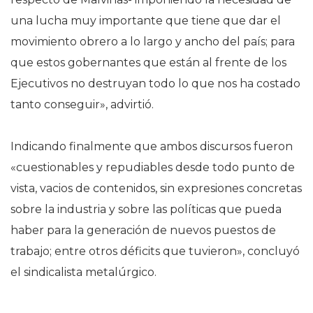
una lucha muy importante que tiene que dar el
movimiento obrero a lo largo y ancho del país; para
que estos gobernantes que están al frente de los
Ejecutivos no destruyan todo lo que nos ha costado
tanto conseguir», advirtió.
Indicando finalmente que ambos discursos fueron
«cuestionables y repudiables desde todo punto de
vista, vacios de contenidos, sin expresiones concretas
sobre la industria y sobre las políticas que pueda
haber para la generación de nuevos puestos de
trabajo; entre otros déficits que tuvieron», concluyó
el sindicalista metalúrgico.