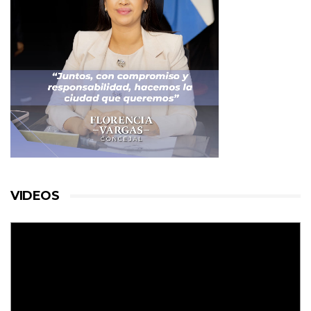
VIDEOS