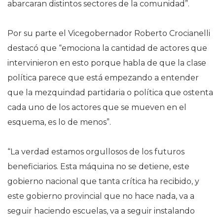
abarcaran distintos sectores de la comunidad”.
Por su parte el Vicegobernador Roberto Crocianelli
destacó que “emociona la cantidad de actores que
intervinieron en esto porque habla de que la clase
política parece que está empezando a entender
que la mezquindad partidaria o política que ostenta
cada uno de los actores que se mueven en el
esquema, es lo de menos”.
“La verdad estamos orgullosos de los futuros
beneficiarios. Esta máquina no se detiene, este
gobierno nacional que tanta crítica ha recibido, y
este gobierno provincial que no hace nada, va a
seguir haciendo escuelas, va a seguir instalando