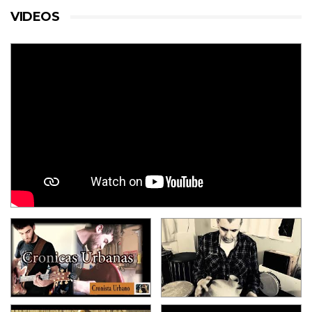
VIDEOS