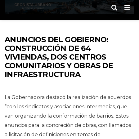
Men
ANUNCIOS DEL GOBIERNO:
CONSTRUCCIÓN DE 64
VIVIENDAS, DOS CENTROS
COMUNITARIOS Y OBRAS DE
INFRAESTRUCTURA
La Gobernadora destacó la realización de acuerdos
“con los sindicatos y asociaciones intermedias, que
van organizando la conformación de barrios. Estos
anuncios para la concreción de obras, con llamados
a licitación de definiciones en temas de