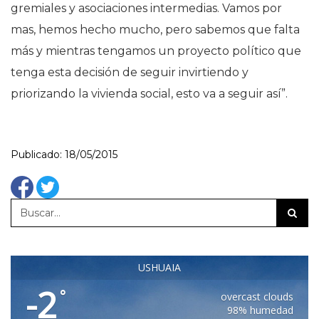
gremiales y asociaciones intermedias. Vamos por
mas, hemos hecho mucho, pero sabemos que falta
más y mientras tengamos un proyecto político que
tenga esta decisión de seguir invirtiendo y
priorizando la vivienda social, esto va a seguir así”.
Publicado: 18/05/2015
USHUAIA
-2
°
overcast clouds
98% humedad