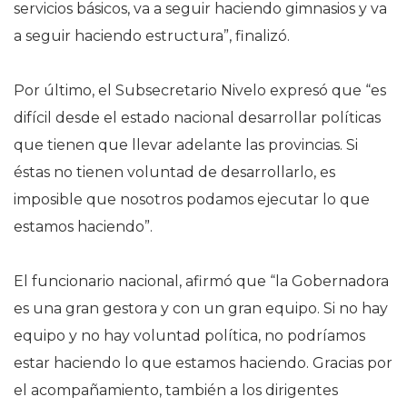
servicios básicos, va a seguir haciendo gimnasios y va
a seguir haciendo estructura”, finalizó.
Por último, el Subsecretario Nivelo expresó que “es
difícil desde el estado nacional desarrollar políticas
que tienen que llevar adelante las provincias. Si
éstas no tienen voluntad de desarrollarlo, es
imposible que nosotros podamos ejecutar lo que
estamos haciendo”.
El funcionario nacional, afirmó que “la Gobernadora
es una gran gestora y con un gran equipo. Si no hay
equipo y no hay voluntad política, no podríamos
estar haciendo lo que estamos haciendo. Gracias por
el acompañamiento, también a los dirigentes