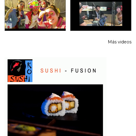
Más videos