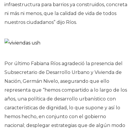
infraestructura para barrios ya construidos, concreta
ni más ni menos, que la calidad de vida de todos
nuestros ciudadanos” dijo Ríos.
Por último Fabiana Ríos agradeció la presencia del
Subsecretario de Desarrollo Urbano y Vivienda de
Nación, Germán Nivelo, asegurando que ello
representa que “hemos compartido a lo largo de los
años, una política de desarrollo urbanístico con
características de dignidad, lo que supone y así lo
hemos hecho, en conjunto con el gobierno
nacional; desplegar estrategias que de algún modo