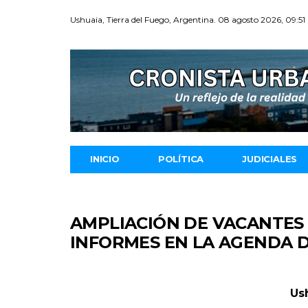
Ushuaia, Tierra del Fuego, Argentina. 08 agosto 2026, 09:51
INICIO
POLÍTICA
JUDICIALES
AMPLIACIÓN DE VACANTES 
INFORMES EN LA AGENDA D
Us