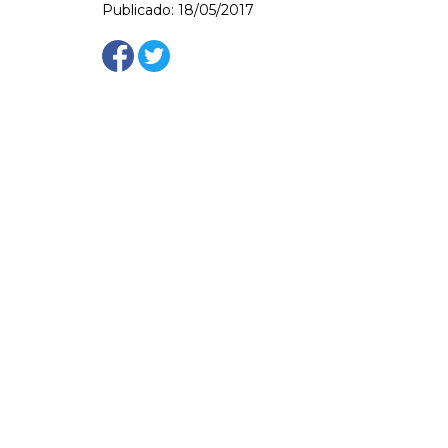
Publicado: 18/05/2017