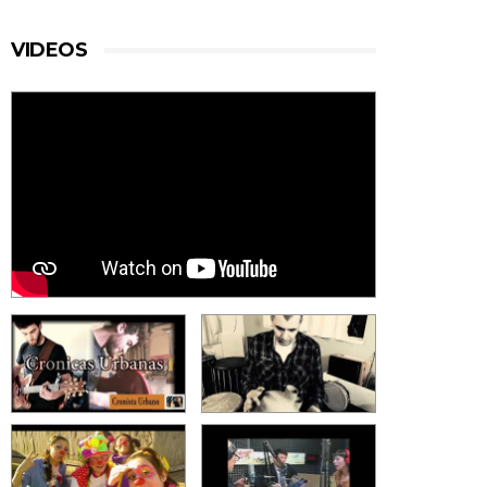
VIDEOS