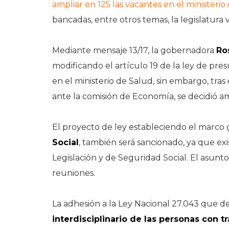
ampliar en 125 las vacantes en el ministerio
bancadas, entre otros temas, la legislatura 
Mediante mensaje 13/17, la gobernadora
Ro
modificando el artículo 19 de la ley de pre
en el ministerio de Salud, sin embargo, tras 
ante la comisión de Economía, se decidió am
El proyecto de ley estableciendo el marco g
Social
, también será sancionado, ya que ex
Legislación y de Seguridad Social. El asunto
reuniones.
La adhesión a la Ley Nacional 27.043 que de
interdisciplinario de las personas con t