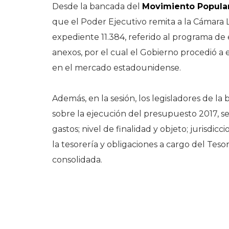
Desde la bancada del
Movimiento Popula
que el Poder Ejecutivo remita a la Cámara 
expediente 11.384, referido al programa de
anexos, por el cual el Gobierno procedió a 
en el mercado estadounidense.
Además, en la sesión, los legisladores de 
sobre la ejecución del presupuesto 2017, s
gastos; nivel de finalidad y objeto; jurisdi
la tesorería y obligaciones a cargo del Teso
consolidada.