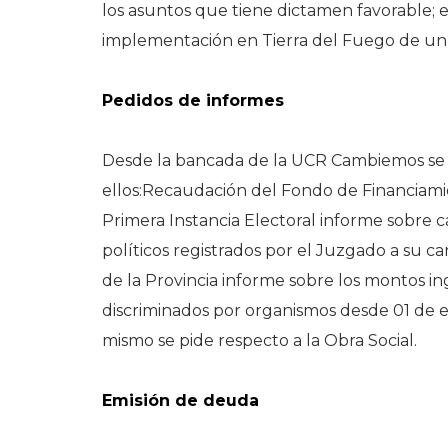
los asuntos que tiene dictamen favorable; 
implementación en Tierra del Fuego de un p
Pedidos de informes
Desde la bancada de la UCR Cambiemos se p
ellos:Recaudación del Fondo de Financiamie
Primera Instancia Electoral informe sobre ca
políticos registrados por el Juzgado a su ca
de la Provincia informe sobre los montos i
discriminados por organismos desde 01 de e
mismo se pide respecto a la Obra Social.
Emisión de deuda