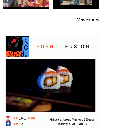
Más videos