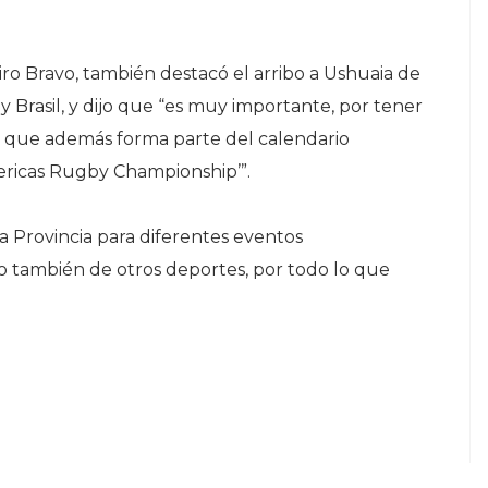
ro Bravo, también destacó el arribo a Ushuaia de
y Brasil, y dijo que “es muy importante, por tener
a, que además forma parte del calendario
mericas Rugby Championship’”.
a Provincia para diferentes eventos
o también de otros deportes, por todo lo que