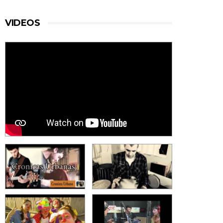
VIDEOS