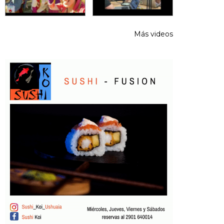
Más videos