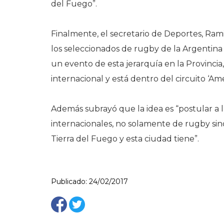
del Fuego”.
Finalmente, el secretario de Deportes, Rami
los seleccionados de rugby de la Argentina 
un evento de esta jerarquía en la Provinci
internacional y está dentro del circuito ‘A
Además subrayó que la idea es “postular a l
internacionales, no solamente de rugby sin
Tierra del Fuego y esta ciudad tiene”.
Publicado: 24/02/2017