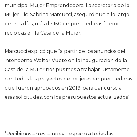
municipal Mujer Emprendedora. La secretaria de la
Mujer, Lic. Sabrina Marcucci, aseguró que a lo largo
de tres días, más de 150 emprendedoras fueron
recibidas en la Casa de la Mujer.
Marcucci explicó que “a partir de los anuncios del
intendente Walter Vuoto en la inauguración de la
Casa de la Mujer nos pusimos a trabajar justamente
con todos los proyectos de mujeres emprendedoras
que fueron aprobados en 2019, para dar curso a
esas solicitudes, con los presupuestos actualizados”.
“Recibimos en este nuevo espacio a todas las