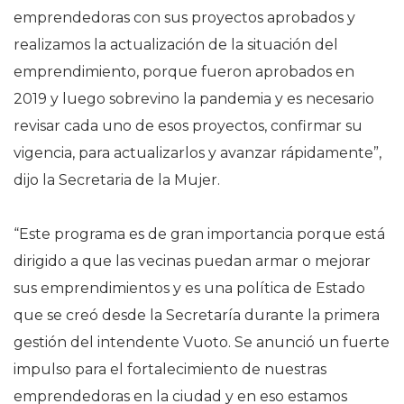
emprendedoras con sus proyectos aprobados y
realizamos la actualización de la situación del
emprendimiento, porque fueron aprobados en
2019 y luego sobrevino la pandemia y es necesario
revisar cada uno de esos proyectos, confirmar su
vigencia, para actualizarlos y avanzar rápidamente”,
dijo la Secretaria de la Mujer.
“Este programa es de gran importancia porque está
dirigido a que las vecinas puedan armar o mejorar
sus emprendimientos y es una política de Estado
que se creó desde la Secretaría durante la primera
gestión del intendente Vuoto. Se anunció un fuerte
impulso para el fortalecimiento de nuestras
emprendedoras en la ciudad y en eso estamos