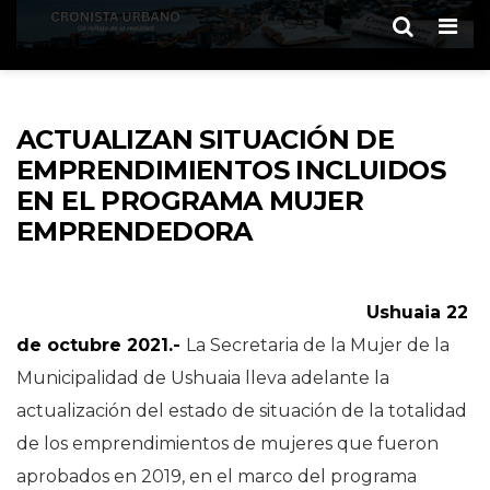
Men
ACTUALIZAN SITUACIÓN DE
EMPRENDIMIENTOS INCLUIDOS
EN EL PROGRAMA MUJER
EMPRENDEDORA
Ushuaia 22
de octubre 2021.-
La Secretaria de la Mujer de la
Municipalidad de Ushuaia lleva adelante la
actualización del estado de situación de la totalidad
de los emprendimientos de mujeres que fueron
aprobados en 2019, en el marco del programa