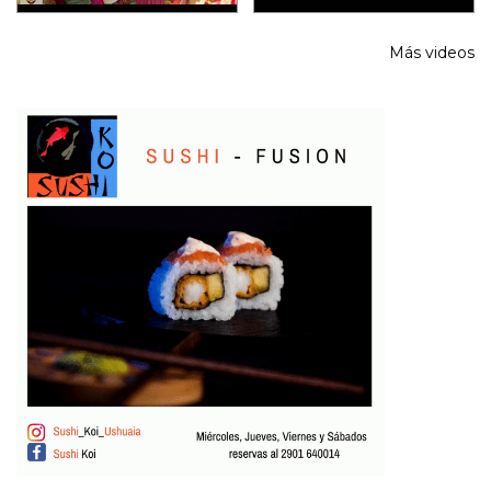
Más videos