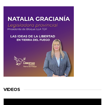
VIDEOS