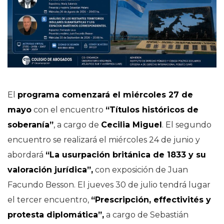
El
programa comenzará el miércoles 27 de
mayo
con el encuentro
“Títulos históricos de
soberanía”
, a cargo de
Cecilia Miguel
. El segundo
encuentro se realizará el miércoles 24 de junio y
abordará
“La usurpación británica de 1833 y su
valoración jurídica”,
con exposición de Juan
Facundo Besson. El jueves 30 de julio tendrá lugar
el tercer encuentro,
“Prescripción, effectivités y
protesta diplomática”,
a cargo de Sebastián