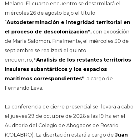
Melano. El cuarto encuentro se desarrollará el
miércoles 26 de agosto bajo el título
“
Autodeterminación e integridad territorial en
el proceso de descolonización”,
con exposición
de María Salomón. Finalmente, el miércoles 30 de
septiembre se realizará el quinto
encuentro,
“Análisis de los restantes territorios
insulares subantárticos y los espacios
marítimos correspondientes”
, a cargo de
Fernando Leva.
La conferencia de cierre presencial se llevará a cabo
el jueves 29 de octubre de 2026 a las 19 hs. en el
Auditorio del Colegio de Abogados de Rosario
(COLABRO). La disertación estará a cargo de
Juan