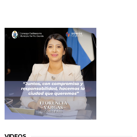
VIDEOS