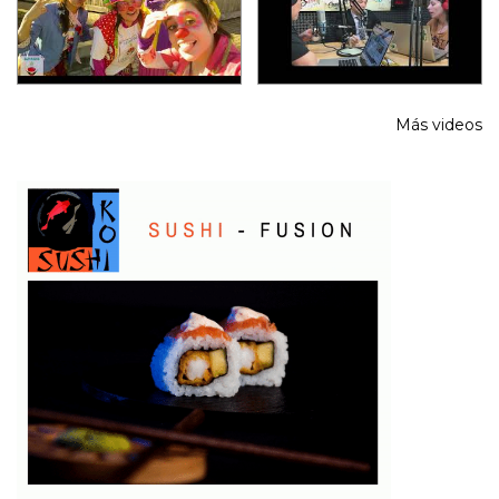
Más videos