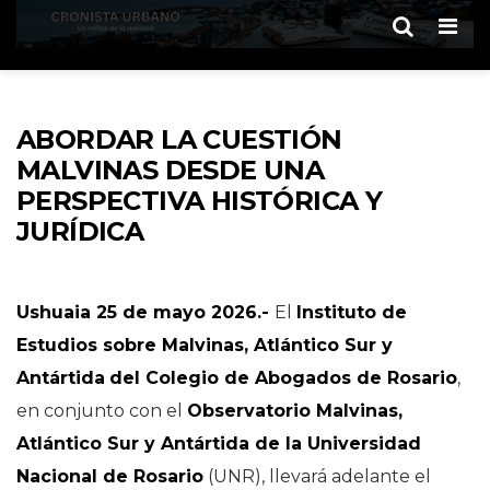
Men
ABORDAR LA CUESTIÓN
MALVINAS DESDE UNA
PERSPECTIVA HISTÓRICA Y
JURÍDICA
Ushuaia 25 de mayo 2026.-
El
Instituto de
Estudios sobre Malvinas, Atlántico Sur y
Antártida
del Colegio de Abogados de Rosario
,
en conjunto con el
Observatorio Malvinas,
Atlántico Sur y Antártida de la Universidad
Nacional de Rosario
(UNR), llevará adelante el