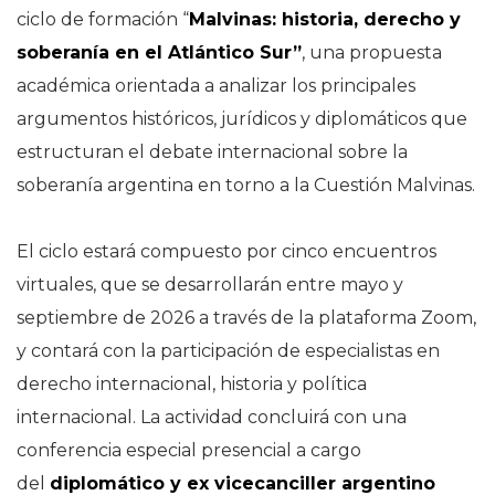
ciclo de formación “
Malvinas: historia, derecho y
soberanía en el Atlántico Sur”
, una propuesta
académica orientada a analizar los principales
argumentos históricos, jurídicos y diplomáticos que
estructuran el debate internacional sobre la
soberanía argentina en torno a la Cuestión Malvinas.
El ciclo estará compuesto por cinco encuentros
virtuales, que se desarrollarán entre mayo y
septiembre de 2026 a través de la plataforma Zoom,
y contará con la participación de especialistas en
derecho internacional, historia y política
internacional. La actividad concluirá con una
conferencia especial presencial a cargo
del
diplomático y ex vicecanciller argentino