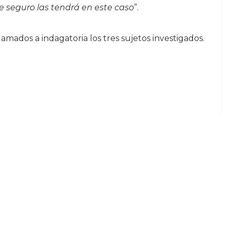
 seguro las tendrá en este caso
”.
amados a indagatoria los tres sujetos investigados.