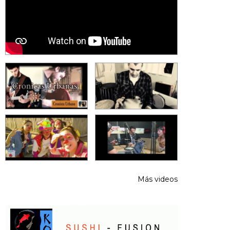
Más videos