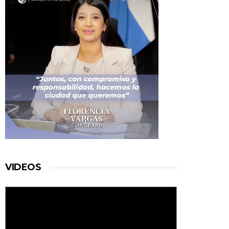
VIDEOS