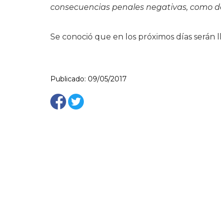
consecuencias penales negativas, como de
Se conoció que en los próximos días serán ll
Publicado: 09/05/2017