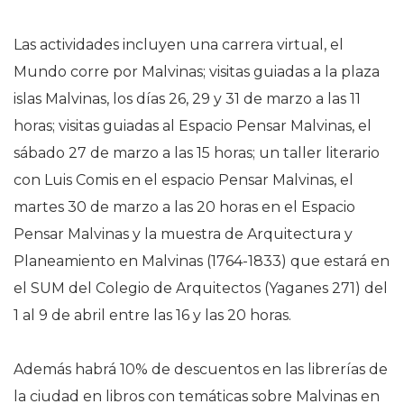
Las actividades incluyen una carrera virtual, el
Mundo corre por Malvinas; visitas guiadas a la plaza
islas Malvinas, los días 26, 29 y 31 de marzo a las 11
horas; visitas guiadas al Espacio Pensar Malvinas, el
sábado 27 de marzo a las 15 horas; un taller literario
con Luis Comis en el espacio Pensar Malvinas, el
martes 30 de marzo a las 20 horas en el Espacio
Pensar Malvinas y la muestra de Arquitectura y
Planeamiento en Malvinas (1764-1833) que estará en
el SUM del Colegio de Arquitectos (Yaganes 271) del
1 al 9 de abril entre las 16 y las 20 horas.
Además habrá 10% de descuentos en las librerías de
la ciudad en libros con temáticas sobre Malvinas en