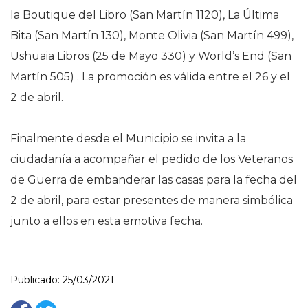
la Boutique del Libro (San Martín 1120), La Última
Bita (San Martín 130), Monte Olivia (San Martín 499),
Ushuaia Libros (25 de Mayo 330) y World’s End (San
Martín 505) . La promoción es válida entre el 26 y el
2 de abril.
Finalmente desde el Municipio se invita a la
ciudadanía a acompañar el pedido de los Veteranos
de Guerra de embanderar las casas para la fecha del
2 de abril, para estar presentes de manera simbólica
junto a ellos en esta emotiva fecha.
Publicado: 25/03/2021