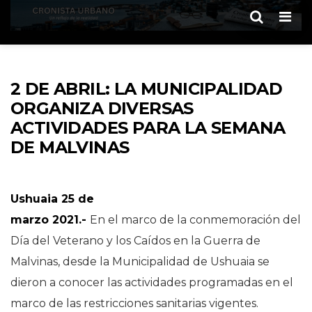
Men
2 DE ABRIL: LA MUNICIPALIDAD
ORGANIZA DIVERSAS
ACTIVIDADES PARA LA SEMANA
DE MALVINAS
Ushuaia 25 de
marzo 2021.-
En el marco de la conmemoración del
Día del Veterano y los Caídos en la Guerra de
Malvinas, desde la Municipalidad de Ushuaia se
dieron a conocer las actividades programadas en el
marco de las restricciones sanitarias vigentes.