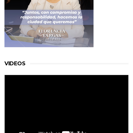
VIDEOS