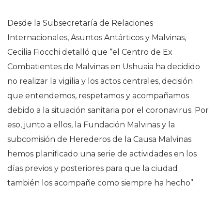
Desde la Subsecretaría de Relaciones
Internacionales, Asuntos Antárticos y Malvinas,
Cecilia Fiocchi detalló que “el Centro de Ex
Combatientes de Malvinas en Ushuaia ha decidido
no realizar la vigilia y los actos centrales, decisión
que entendemos, respetamos y acompañamos
debido a la situación sanitaria por el coronavirus. Por
eso, junto a ellos, la Fundación Malvinas y la
subcomisión de Herederos de la Causa Malvinas
hemos planificado una serie de actividades en los
días previos y posteriores para que la ciudad
también los acompañe como siempre ha hecho”.