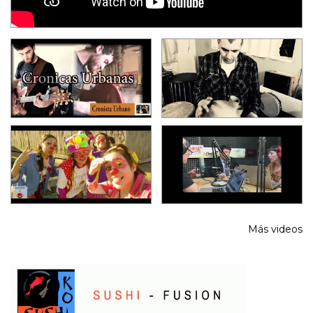
Más videos