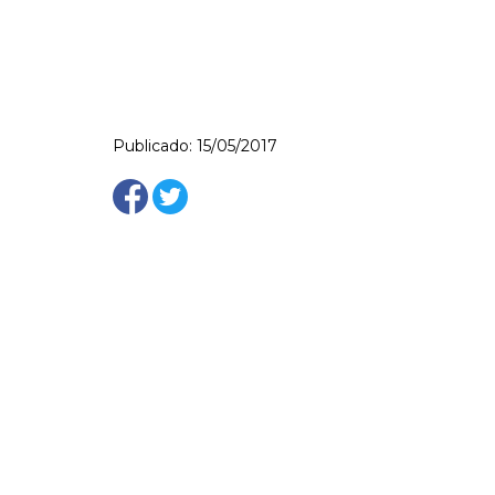
Publicado: 15/05/2017