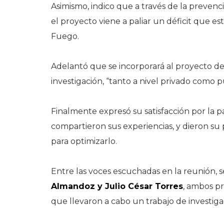
Asimismo, indico que a través de la prevenc
el proyecto viene a paliar un déficit que es
Fuego.
Adelantó que se incorporará al proyecto de
investigación, “tanto a nivel privado como púb
Finalmente expresó su satisfacción por la pa
compartieron sus experiencias, y dieron su
para optimizarlo.
Entre las voces escuchadas en la reunión, s
Almandoz y Julio César Torres
, ambos pr
que llevaron a cabo un trabajo de investig