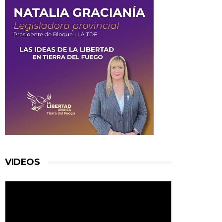
VIDEOS