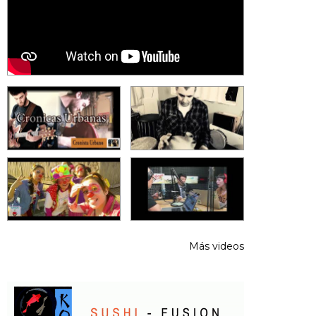
Más videos