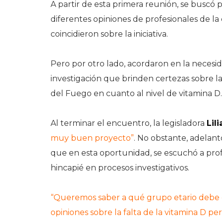
A partir de esta primera reunión, se buscó
diferentes opiniones de profesionales de la 
coincidieron sobre la iniciativa.
Pero por otro lado, acordaron en la necesid
investigación que brinden certezas sobre la 
del Fuego en cuanto al nivel de vitamina D.
Al terminar el encuentro, la legisladora
Lil
muy buen proyecto”
. No obstante, adelant
que en esta oportunidad, se escuchó a pro
hincapié en procesos investigativos.
“Queremos saber a qué grupo etario debe 
opiniones sobre la falta de la vitamina D pe