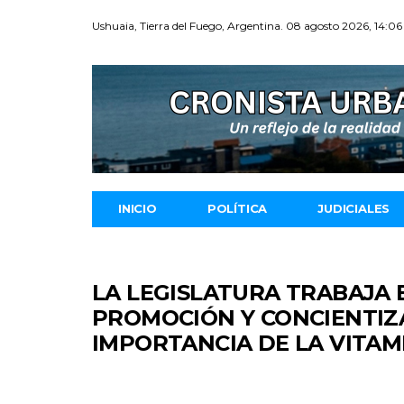
Ushuaia, Tierra del Fuego, Argentina. 08 agosto 2026, 14:06
INICIO
POLÍTICA
JUDICIALES
LA LEGISLATURA TRABAJA 
PROMOCIÓN Y CONCIENTIZ
IMPORTANCIA DE LA VITAM