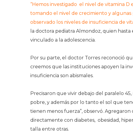
“Hemos investigado el nivel de vitamina D 
tomando el nivel de crecimiento y algunas 
observado los niveles de insuficiencia de v
la doctora pediatra Almondoz, quien hasta
vinculado a la adolescencia.
Por su parte, el doctor Torres reconoció qu
creemos que las instituciones apoyen la inve
insuficiencia son abismales.
Precisaron que vivir debajo del paralelo 45,
pobre, y además por lo tanto el sol que ten
tienen menos fuerza”, observó. Agregaron q
directamente con diabetes, obesidad, hiper
talla entre otras.